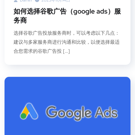
如何选择谷歌广告（google ads）服
务商
选择谷歌广告投放服务商时，可以考虑以下几点：
建议与多家服务商进行沟通和比较，以便选择最适
合您需求的谷歌广告投 […]