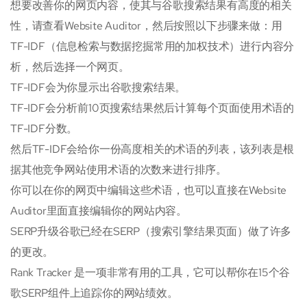
想要改善你的网页内容，使其与谷歌搜索结果有高度的相关
性，请查看Website Auditor，然后按照以下步骤来做：用
TF-IDF（信息检索与数据挖掘常用的加权技术）进行内容分
析，然后选择一个网页。
TF-IDF会为你显示出谷歌搜索结果。
TF-IDF会分析前10页搜索结果然后计算每个页面使用术语的
TF-IDF分数。
然后TF-IDF会给你一份高度相关的术语的列表，该列表是根
据其他竞争网站使用术语的次数来进行排序。
你可以在你的网页中编辑这些术语，也可以直接在Website
Auditor里面直接编辑你的网站内容。
SERP升级谷歌已经在SERP（搜索引擎结果页面）做了许多
的更改。
Rank Tracker 是一项非常有用的工具，它可以帮你在15个谷
歌SERP组件上追踪你的网站绩效。