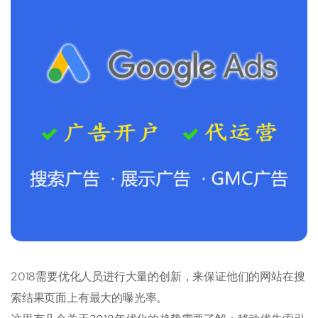
2018需要优化人员进行大量的创新，来保证他们的网站在搜
索结果页面上有最大的曝光率。