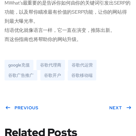
MWhat’s最重要的是告诉你如何由你的关键词引发出SERP的
功能，以及帮你瞄准最有价值的SERP功能，让你的网站得
到最大曝光率。
结语优化就像语言一样，它一直在演变，推陈出新。
而这份指南也将帮助你的网站升级。
google充值
谷歌代理商
谷歌代运营
谷歌广告推广
谷歌开户
谷歌移动端
PREVIOUS
NEXT
Related Posts