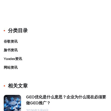
分类目录
谷歌资讯
脸书资讯
Yaxdex资讯
网站资讯
相关文章
GEO优化是什么意思？企业为什么现在必须要
做GEO推广？
2026年5月6日