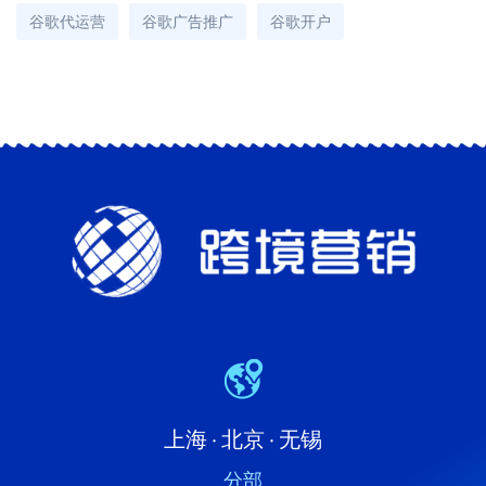
谷歌代运营
谷歌广告推广
谷歌开户
上海 · 北京 · 无锡
分部