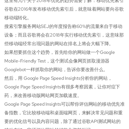
这里有几个关于2018年优化的趋势需要了解：移动优先索引
谷歌在2016年发布移动优先索引后，就意味着网站要向谷歌
移动端转化。
搜索引擎服务网站SEJ的年度报告称60%的流量来自于移动
设备；而且谷歌将会在2018年实行移动优先索引，这意味那
些移动端经常出现问题的网站在排名上将会大幅下降。
如果想要抓住这个趋势，首先给你的网站做一个Google
Mobile-Friendly Test，这个测试会像网页抓取漫游器
Googlebot一样抓取你的网站，告诉你要改善什么。
然后，用 Google Page Speed Insights分析你的网站，
Google Page Speed Insights有很多考察因素，让你对症下
药，来改善移动版网站网页加载速度。
Google Page Speed Insights可以帮你评估网站的移动优先准
备指数，它比较移动端和桌面端网页，来解决常见问题和重
要的优化信号以及内容问题，除了通过谷歌API测试网站的