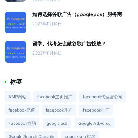
如何选择谷歌广告（google ads）服务商
2023年11月14日
留学、代考怎么做谷歌广告投放？
2023年11月14日
标签
AMP网站
facebook主页推广
facebook代运营公司
facebook充值
facebook开户
facebook推广
Facebook营销
google ads
Google Adwords
Google Search Console
google seo 排名