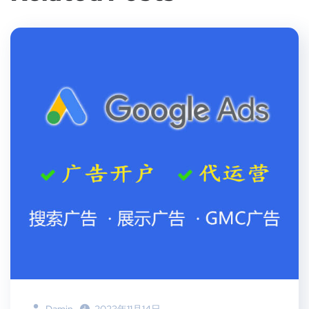
Damin
2023年11月14日