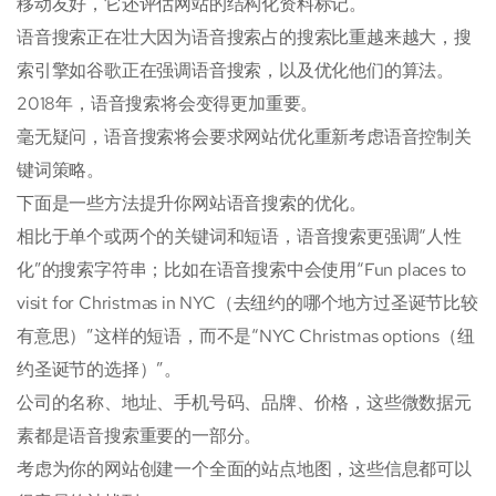
移动友好，它还评估网站的结构化资料标记。
语音搜索正在壮大因为语音搜索占的搜索比重越来越大，搜
索引擎如谷歌正在强调语音搜索，以及优化他们的算法。
2018年，语音搜索将会变得更加重要。
毫无疑问，语音搜索将会要求网站优化重新考虑语音控制关
键词策略。
下面是一些方法提升你网站语音搜索的优化。
相比于单个或两个的关键词和短语，语音搜索更强调“人性
化”的搜索字符串；比如在语音搜索中会使用“Fun places to
visit for Christmas in NYC（去纽约的哪个地方过圣诞节比较
有意思）”这样的短语，而不是“NYC Christmas options（纽
约圣诞节的选择）”。
公司的名称、地址、手机号码、品牌、价格，这些微数据元
素都是语音搜索重要的一部分。
考虑为你的网站创建一个全面的站点地图，这些信息都可以