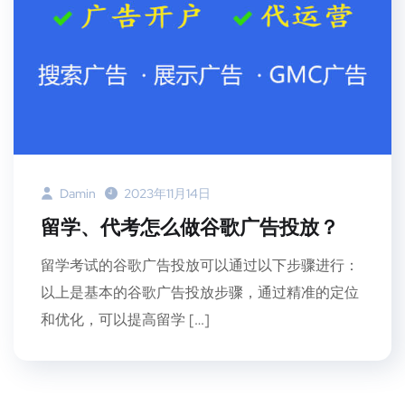
Damin
2023年11月14日
留学、代考怎么做谷歌广告投放？
留学考试的谷歌广告投放可以通过以下步骤进行：
以上是基本的谷歌广告投放步骤，通过精准的定位
和优化，可以提高留学 […]