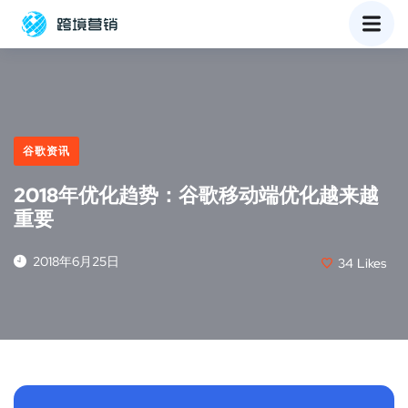
谷歌资讯
2018年优化趋势：谷歌移动端优化越来越
重要
2018年6月25日
34
Likes