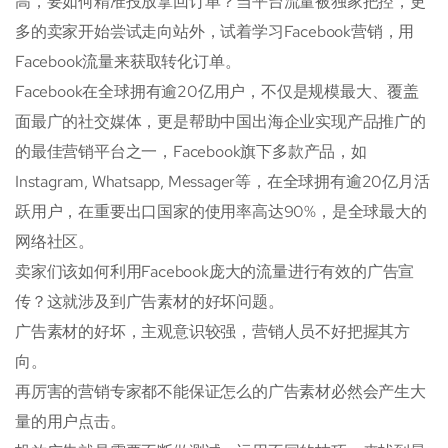
高，要如何精准投放拿回订单？当平台流量被独家把控，更
多的卖家开始尝试走向站外，试着学习Facebook营销，用
Facebook流量来获取转化订单。
Facebook在全球拥有逾20亿用户，不仅是规模最大、覆盖
面最广的社交媒体，更是帮助中国出海企业实现产品推广的
的最佳营销平台之一，Facebook旗下多款产品，如
Instagram, Whatsapp, Messager等，在全球拥有逾20亿月活
跃用户，在重要出口国家的使用率高达90%，是全球最大的
网络社区。
卖家们该如何利用Facebook庞大的流量进行有效的广告宣
传？这就涉及到广告素材的好坏问题。
广告素材的好坏，主观意识较强，营销人员不好把握其方
向。
再厉害的营销专家都不能保证怎么的广告素材必然会产生大
量的用户点击。