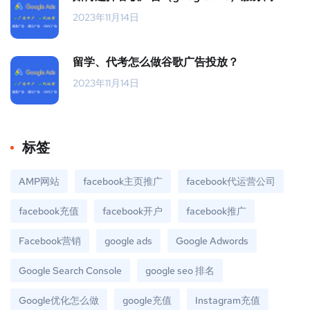
2023年11月14日
留学、代考怎么做谷歌广告投放？
2023年11月14日
标签
AMP网站
facebook主页推广
facebook代运营公司
facebook充值
facebook开户
facebook推广
Facebook营销
google ads
Google Adwords
Google Search Console
google seo 排名
Google优化怎么做
google充值
Instagram充值