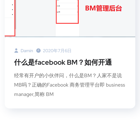
Damin
2020年7月6日
什么是facebook BM？如何开通
经常有开户的小伙伴问，什么是BM？人家不是说
MB吗？正确的Facebook 商务管理平台即 business
manager,简称 BM