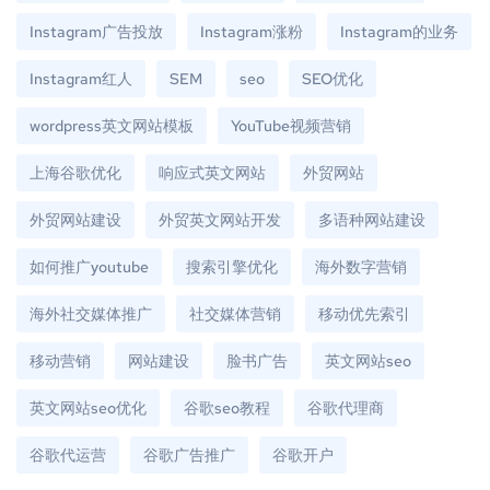
Instagram广告投放
Instagram涨粉
Instagram的业务
Instagram红人
SEM
seo
SEO优化
wordpress英文网站模板
YouTube视频营销
上海谷歌优化
响应式英文网站
外贸网站
外贸网站建设
外贸英文网站开发
多语种网站建设
如何推广youtube
搜索引擎优化
海外数字营销
海外社交媒体推广
社交媒体营销
移动优先索引
移动营销
网站建设
脸书广告
英文网站seo
英文网站seo优化
谷歌seo教程
谷歌代理商
谷歌代运营
谷歌广告推广
谷歌开户