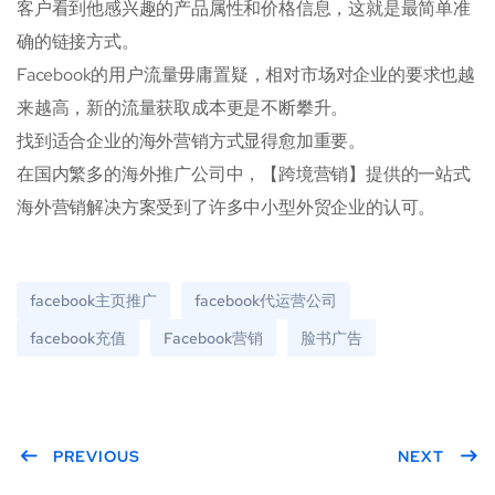
客户看到他感兴趣的产品属性和价格信息，这就是最简单准
确的链接方式。
Facebook的用户流量毋庸置疑，相对市场对企业的要求也越
来越高，新的流量获取成本更是不断攀升。
找到适合企业的海外营销方式显得愈加重要。
在国内繁多的海外推广公司中，【跨境营销】提供的一站式
海外营销解决方案受到了许多中小型外贸企业的认可。
facebook主页推广
facebook代运营公司
facebook充值
Facebook营销
脸书广告
PREVIOUS
NEXT