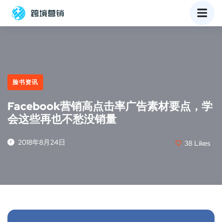
脸书资讯
Facebook营销高点击率广告素材要点，学
会这些再也不愁没销量
2018年8月24日
38
Likes