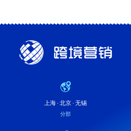
上海 · 北京 · 无锡
分部