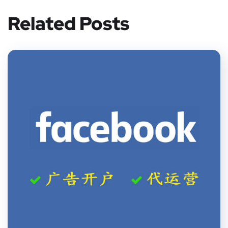
Related Posts