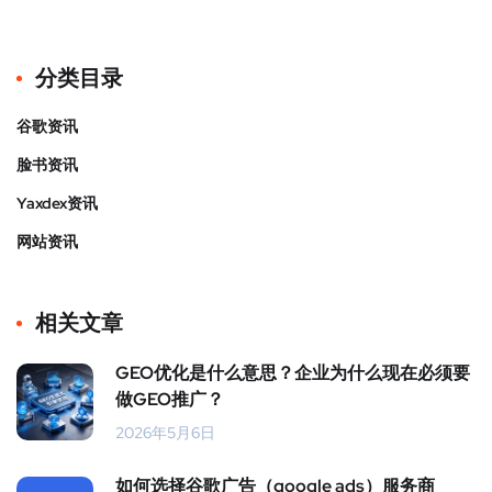
分类目录
谷歌资讯
脸书资讯
Yaxdex资讯
网站资讯
相关文章
GEO优化是什么意思？企业为什么现在必须要
做GEO推广？
2026年5月6日
如何选择谷歌广告（google ads）服务商