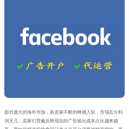
面对庞大的海外市场，新卖家不断的蜂拥入驻，市场瓜分利
润无几，卖家们普遍反映现在的广告输出成本占比越来越