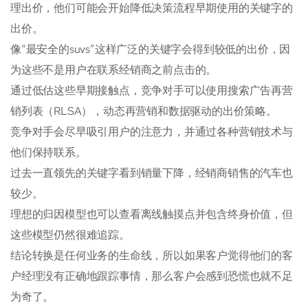
理出价，他们可能会开始降低决策流程早期使用的关键字的
出价。
像“最安全的suvs”这样广泛的关键字会得到较低的出价，因
为这些不是用户在联系经销商之前点击的。
通过低估这些早期接触点，竞争对手可以使用搜索广告再营
销列表（RLSA），动态再营销和数据驱动的出价策略。
竞争对手会尽早吸引用户的注意力，并通过各种营销技术与
他们保持联系。
过去一直领先的关键字看到销量下降，经销商销售的汽车也
较少。
理想的归因模型也可以查看离线触摸点并包含终身价值，但
这些模型仍然很难追踪。
结论转换是任何业务的生命线，所以如果客户觉得他们的客
户经理没有正确地跟踪事情，那么客户会感到恐慌也就不足
为奇了。