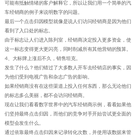
可能有抵触情绪的客户解释它，所以让我们用一个简单的汽
车经销商的例子来说明数字的问题。
最后一个点击归因模型就像是说人们访问经销商是因为他们
看到了入口处的标志。
由于标志让人们进入陈列室，经销商决定投入更多资金，使
这一标志变得更大更闪亮，同时削减所有其他营销的预算。
4、大标牌上涨后不久，销售坦克。
发生了什么？他们错过了大多数人开车去经销店的事实，因
为他们受到电视广告和杂志广告的影响。
如果经销商没有在这些渠道上投入任何东西，那么无论他们
的标志多么美丽，都不会访问经销商。
现在让我们看看数字世界中的汽车经销商示例，看看如果他
们坚持最终点击归因，而他们的竞争对手开始尝试更全面的
模型会发生什么。
通过依靠最终点击归因来记录转化次数，并使用该数据来管