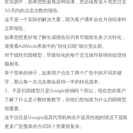
在实践中，如果您想避免这种混淆，您必须发送不包含过去
30天内的点击次数的报告。
这不是一个实际的解决方案，因为客户通常会在月份结束时
立即报告。
如果您想更好地了解生成报告后仍有可能发生多少次转化，
请查看AdWords界面中的“转化日期”细分受众群。
对于线性归因模型，导致转化的每个交互操作获得的信贷份
额相等。
举个简单的例子，如果用户点击了两个广告中的不同关键
字，那么每一次点击都会获得一半的转化成本。
3、不是归因模型只是Google抢钱吗？所以，现在您的客户
了解了什么是小数转换数字，但他们想知道为什么归因模型
很重要。
这不仅仅是Google或其代理机构在不提高性能的情况下提取
更多广告预算的方式吗？答案很复杂。