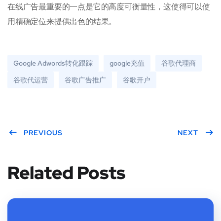
在线广告最重要的一点是它的高度可衡量性，这使得可以使
用精确定位来提供出色的结果。
Google Adwords转化跟踪
google充值
谷歌代理商
谷歌代运营
谷歌广告推广
谷歌开户
PREVIOUS
NEXT
Related Posts