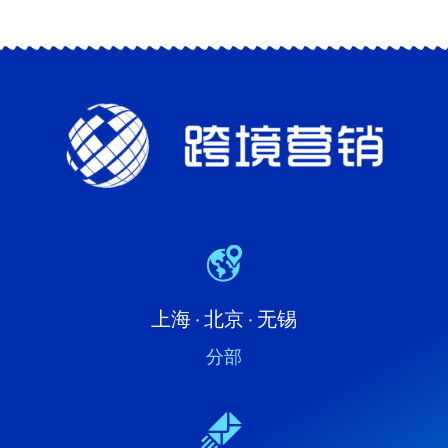
上海 · 北京 · 无锡
分部