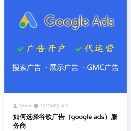
Damin
2023年11月14日
如何选择谷歌广告（google ads）服
务商