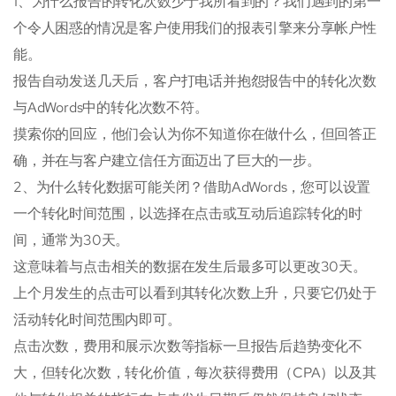
1、为什么报告的转化次数少于我所看到的？我们遇到的第一
个令人困惑的情况是客户使用我们的报表引擎来分享帐户性
能。
报告自动发送几天后，客户打电话并抱怨报告中的转化次数
与AdWords中的转化次数不符。
摸索你的回应，他们会认为你不知道你在做什么，但回答正
确，并在与客户建立信任方面迈出了巨大的一步。
2、为什么转化数据可能关闭？借助AdWords，您可以设置
一个转化时间范围，以选择在点击或互动后追踪转化的时
间，通常为30天。
这意味着与点击相关的数据在发生后最多可以更改30天。
上个月发生的点击可以看到其转化次数上升，只要它仍处于
活动转化时间范围内即可。
点击次数，费用和展示次数等指标一旦报告后趋势变化不
大，但转化次数，转化价值，每次获得费用（CPA）以及其