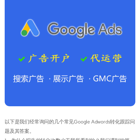
以下是我们经常询问的几个常见Google Adwords转化跟踪问
题及其答案。