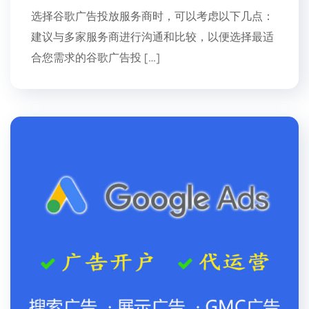
选择谷歌广告投放服务商时，可以考虑以下几点：
建议与多家服务商进行沟通和比较，以便选择最适
合您需求的谷歌广告投 […]