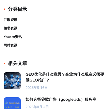
分类目录
谷歌资讯
脸书资讯
Yaxdex资讯
网站资讯
相关文章
GEO优化是什么意思？企业为什么现在必须要
做GEO推广？
2026年5月6日
如何选择谷歌广告（google ads）服务商
2023年11月14日