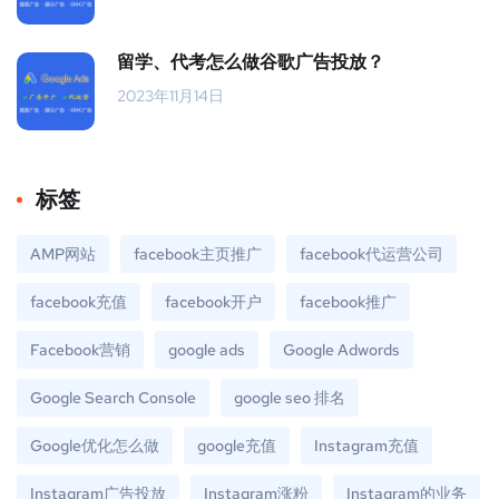
留学、代考怎么做谷歌广告投放？
2023年11月14日
标签
AMP网站
facebook主页推广
facebook代运营公司
facebook充值
facebook开户
facebook推广
Facebook营销
google ads
Google Adwords
Google Search Console
google seo 排名
Google优化怎么做
google充值
Instagram充值
Instagram广告投放
Instagram涨粉
Instagram的业务