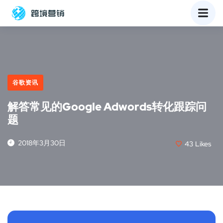
谷歌资讯
解答常见的Google Adwords转化跟踪问
题
2018年3月30日
43
Likes