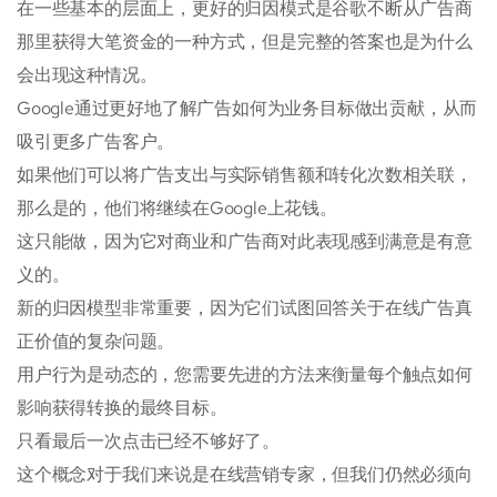
在一些基本的层面上，更好的归因模式是谷歌不断从广告商
那里获得大笔资金的一种方式，但是完整的答案也是为什么
会出现这种情况。
Google通过更好地了解广告如何为业务目标做出贡献，从而
吸引更多广告客户。
如果他们可以将广告支出与实际销售额和转化次数相关联，
那么是的，他们将继续在Google上花钱。
这只能做，因为它对商业和广告商对此表现感到满意是有意
义的。
新的归因模型非常重要，因为它们试图回答关于在线广告真
正价值的复杂问题。
用户行为是动态的，您需要先进的方法来衡量每个触点如何
影响获得转换的最终目标。
只看最后一次点击已经不够好了。
这个概念对于我们来说是在线营销专家，但我们仍然必须向