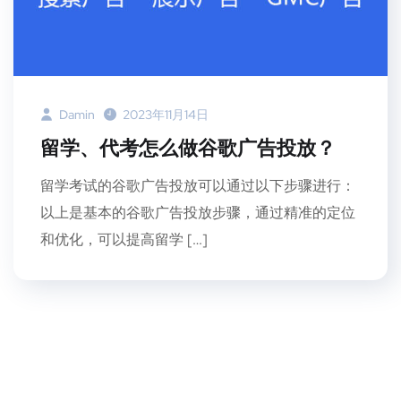
Damin
2023年11月14日
留学、代考怎么做谷歌广告投放？
留学考试的谷歌广告投放可以通过以下步骤进行：
以上是基本的谷歌广告投放步骤，通过精准的定位
和优化，可以提高留学 […]