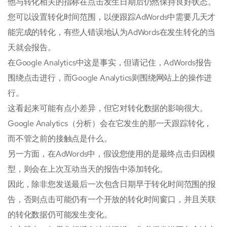
他与转化相关的指标在点击发生日期后仍然保持良好状态。
您可以设置转化时间范围，以便跟踪AdWords中需要几天才
能完成的转化，有些人错误地认为AdWords在发生转化的当
天就会报告。
在Google Analytics中这是事实，但请记住，AdWords报告
围绕点击进行，而Google Analytics则围绕网站上的操作进
行。
这看起来可能有点小差异，但它对转化数据的影响很大。
Google Analytics（分析）会在它发生的那一天跟踪转化，
而不管之前的接触点是什么。
另一方面，在AdWords中，假设您使用的是最终点击归因模
型，则会在上次互动当天的报告中添加转化。
因此，除非您发送最后一次包含日期早于转化时间范围的报
告，否则点击可能仍有一个开放的转化时间窗口，并且关联
的转化数据仍可能发生变化。