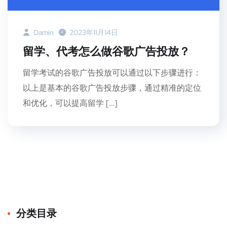
Damin
2023年11月14日
留学、代考怎么做谷歌广告投放？
留学考试的谷歌广告投放可以通过以下步骤进行：
以上是基本的谷歌广告投放步骤，通过精准的定位
和优化，可以提高留学 […]
分类目录