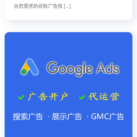
合您需求的谷歌广告投 […]