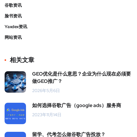
谷歌资讯
脸书资讯
Yaxdex资讯
网站资讯
相关文章
GEO优化是什么意思？企业为什么现在必须要
做GEO推广？
2026年5月6日
如何选择谷歌广告（google ads）服务商
2023年11月14日
留学、代考怎么做谷歌广告投放？