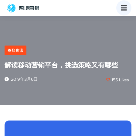
谷歌资讯
解读移动营销平台，挑选策略又有哪些
2019年3月6日
155
Likes