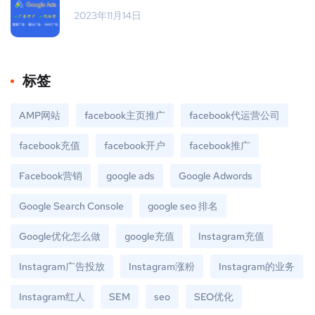
2023年11月14日
标签
AMP网站
facebook主页推广
facebook代运营公司
facebook充值
facebook开户
facebook推广
Facebook营销
google ads
Google Adwords
Google Search Console
google seo 排名
Google优化怎么做
google充值
Instagram充值
Instagram广告投放
Instagram涨粉
Instagram的业务
Instagram红人
SEM
seo
SEO优化