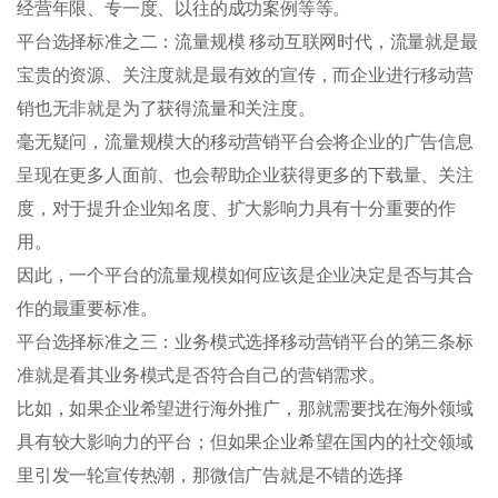
经营年限、专一度、以往的成功案例等等。
平台选择标准之二：流量规模 移动互联网时代，流量就是最
宝贵的资源、关注度就是最有效的宣传，而企业进行移动营
销也无非就是为了获得流量和关注度。
毫无疑问，流量规模大的移动营销平台会将企业的广告信息
呈现在更多人面前、也会帮助企业获得更多的下载量、关注
度，对于提升企业知名度、扩大影响力具有十分重要的作
用。
因此，一个平台的流量规模如何应该是企业决定是否与其合
作的最重要标准。
平台选择标准之三：业务模式选择移动营销平台的第三条标
准就是看其业务模式是否符合自己的营销需求。
比如，如果企业希望进行海外推广，那就需要找在海外领域
具有较大影响力的平台；但如果企业希望在国内的社交领域
里引发一轮宣传热潮，那微信广告就是不错的选择