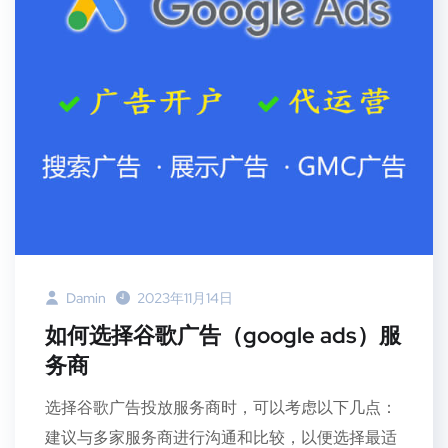
Damin
2023年11月14日
如何选择谷歌广告（google ads）服
务商
选择谷歌广告投放服务商时，可以考虑以下几点：
建议与多家服务商进行沟通和比较，以便选择最适