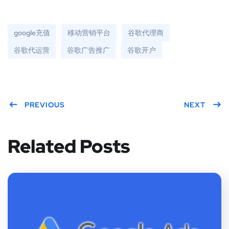
google充值
移动营销平台
谷歌代理商
谷歌代运营
谷歌广告推广
谷歌开户
PREVIOUS
NEXT
Related Posts