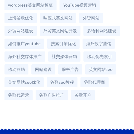
wordpress英文网站模板
YouTube视频营销
上海谷歌优化
响应式英文网站
外贸网站
外贸网站建设
外贸英文网站开发
多语种网站建设
如何推广youtube
搜索引擎优化
海外数字营销
海外社交媒体推广
社交媒体营销
移动优先索引
移动营销
网站建设
脸书广告
英文网站seo
英文网站seo优化
谷歌seo教程
谷歌代理商
谷歌代运营
谷歌广告推广
谷歌开户