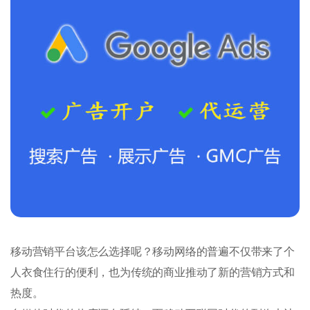
移动营销平台该怎么选择呢？移动网络的普遍不仅带来了个
人衣食住行的便利，也为传统的商业推动了新的营销方式和
热度。