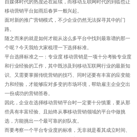
自媒体时代的热度还在延续，而移动互联网时代的到临也让
移动营销平台如雨后春笋一般兴起。
面对新的推广营销模式，不少企业仍然无法探寻其中的门
路。
随之而来的就是如何才能从这么多平台中找到最靠谱的那一
个呢？今天我给大家梳理一下选择标准。
平台选择标准之一：专业度 移动营销是一项十分考验专业度
和行业经验的工作，其中既涉及到移动互联网行业的最新知
识、又需要掌握传统营销的技巧、同时还要有丰富的应变能
力和经验，才能够应对多变的市场环境，帮助雇主企业交出
一份成功的营销答卷。
因此，企业在选择移动营销平台时一定要十分慎重，要从那
些具有丰富经验、且始终从事移动营销领域的平台中做挑
选，方能挑出一个最可靠的好队友。
而要考察一个平台专业度的标准，无非就是看其成立时间、