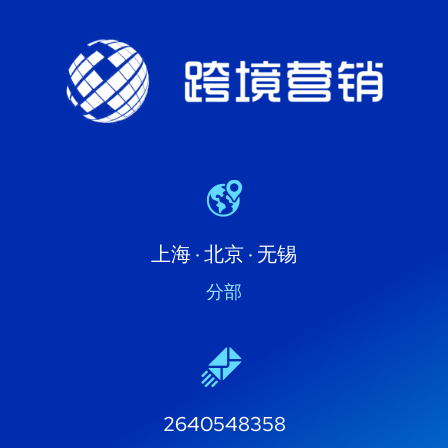
上海 · 北京 · 无锡
分部
2640548358