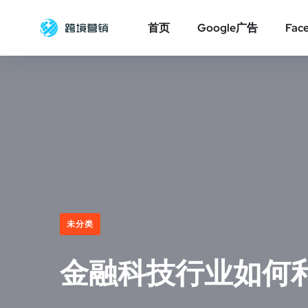
首页
Google广告
Fac
未分类
金融科技行业如何