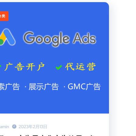
分类
amin
2023年2月13日