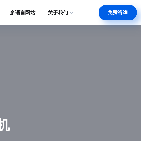
免费咨询
多语言网站
关于我们
机