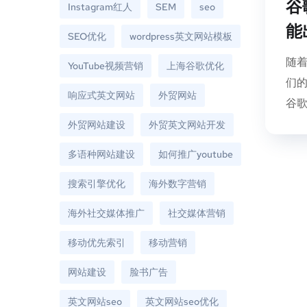
谷
Instagram红人
SEM
seo
能
SEO优化
wordpress英文网站模板
随
YouTube视频营销
上海谷歌优化
们
响应式英文网站
外贸网站
谷歌
外贸网站建设
外贸英文网站开发
多语种网站建设
如何推广youtube
搜索引擎优化
海外数字营销
海外社交媒体推广
社交媒体营销
移动优先索引
移动营销
网站建设
脸书广告
英文网站seo
英文网站seo优化