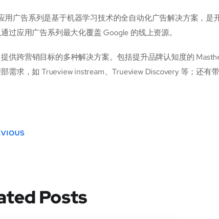
le 应用广告系列是基于机器学习技术的全自动化广告解决方案，
通过应用广告系列最大化覆盖 Google 的线上资源。
be 提供跨营销目标的多种解决方案。包括提升品牌认知度的 Masthead、B
求，如 Trueview instream、Trueview Discovery 等；还
EVIOUS
ated Posts