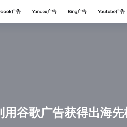
ebook广告
Yandex广告
Bing广告
Youtube广告
利用谷歌广告获得出海先