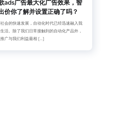
歌ads广告最大化广告效果，智
出价你了解并设置正确了吗？
着社会的快速发展，自动化时代已经迅速融入我
的生活。除了我们日常接触到的自动化产品外，
推广与我们利益最相 […]