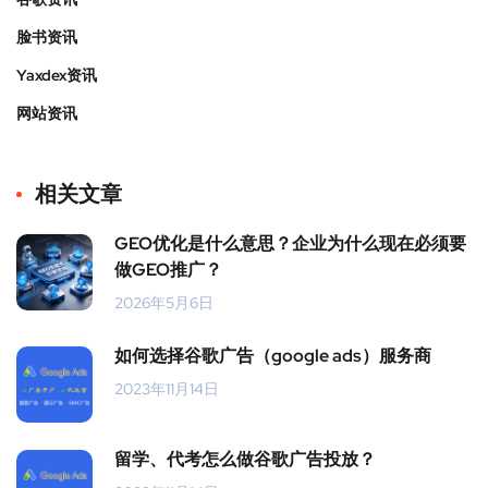
脸书资讯
Yaxdex资讯
网站资讯
相关文章
GEO优化是什么意思？企业为什么现在必须要
做GEO推广？
2026年5月6日
如何选择谷歌广告（google ads）服务商
2023年11月14日
留学、代考怎么做谷歌广告投放？