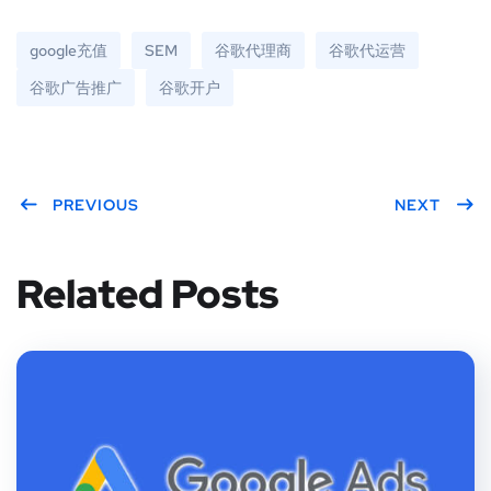
google充值
SEM
谷歌代理商
谷歌代运营
谷歌广告推广
谷歌开户
PREVIOUS
NEXT
Related Posts