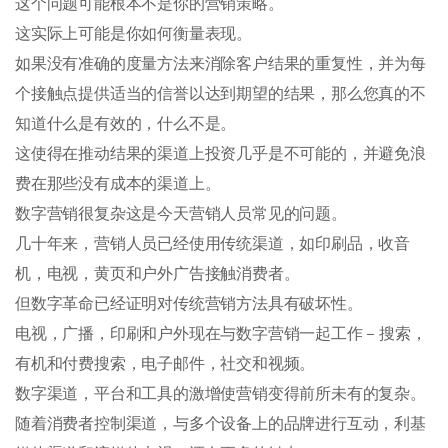
这个问题可能根本不是你的营销策略。
这实际上可能是你如何衡量表现。
如果没有准确的度量方法来消除客户结果的重复性，并为每
个接触点提供适当的信誉以达到期望的结果，那么您真的不
知道什么是有效的，什么不是。
这使得在推动结果的渠道上投资几乎是不可能的，并避免浪
费在那些没有成本的渠道上。
数字营销很复杂这是今天营销人员常见的问题。
几十年来，营销人员已经使用传统渠道，如印刷品，收音
机，电视，黄页和户外广告接触消费者。
但数字革命已经证明对传统营销方法具有破坏性。
电视，广播，印刷和户外现在与数字营销一起工作 – 搜索，
有机和付费搜索，电子邮件，社交和视频。
数字渠道，平台和工具的激增使营销变得前所未有的复杂。
随着消费者控制渠道，与多个设备上的品牌进行互动，利基