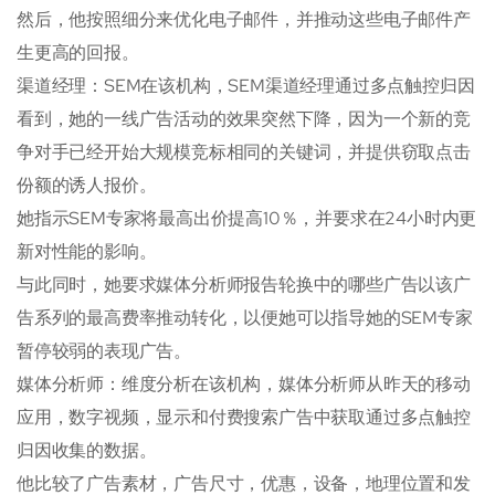
然后，他按照细分来优化电子邮件，并推动这些电子邮件产
生更高的回报。
渠道经理：SEM在该机构，SEM渠道经理通过多点触控归因
看到，她的一线广告活动的效果突然下降，因为一个新的竞
争对手已经开始大规模竞标相同的关键词，并提供窃取点击
份额的诱人报价。
她指示SEM专家将最高出价提高10％，并要求在24小时内更
新对性能的影响。
与此同时，她要求媒体分析师报告轮换中的哪些广告以该广
告系列的最高费率推动转化，以便她可以指导她的SEM专家
暂停较弱的表现广告。
媒体分析师：维度分析在该机构，媒体分析师从昨天的移动
应用，数字视频，显示和付费搜索广告中获取通过多点触控
归因收集的数据。
他比较了广告素材，广告尺寸，优惠，设备，地理位置和发