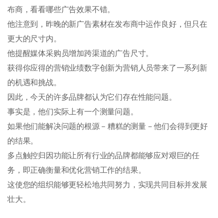
布商，看看哪些广告效果不错。
他注意到，昨晚的新广告素材在发布商中运作良好，但只在
更大的尺寸内。
他提醒媒体采购员增加跨渠道的广告尺寸。
获得你应得的营销业绩数字创新为营销人员带来了一系列新
的机遇和挑战。
因此，今天的许多品牌都认为它们存在性能问题。
事实是，他们实际上有一个测量问题。
如果他们能解决问题的根源 – 糟糕的测量 – 他们会得到更好
的结果。
多点触控归因功能让所有行业的品牌都能够应对艰巨的任
务，即正确衡量和优化营销工作的结果。
这使您的组织能够更轻松地共同努力，实现共同目标并发展
壮大。