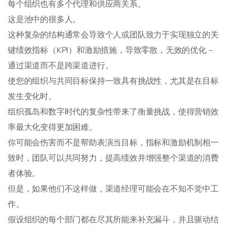
每个组织也有多个代理和供应商关系。
这是池中的很多人。
这种复杂的结构通常会导致个人或团队致力于实现独立的关
键绩效指标（KPI）和激励措施，导致零散，无效的优化 –
通过渠道而不是跨渠道进行。
使您的组织与共同目标保持一致具有挑战性，尤其是在目标
发生变化时。
组织孤岛和数字时代的复杂性带来了衡量挑战，使得营销效
率最大化变得更加困难。
你可能会伤害而不是帮助表演当目标，指标和激励机制相一
致时，团队可以共同努力，提高绩效并增强整个渠道的消费
者体验。
但是，如果他们不这样做，渠道经理可能会在不知不觉中工
作。
假设组织的每个部门都在尽其所能来补充漏斗，并且驱动结