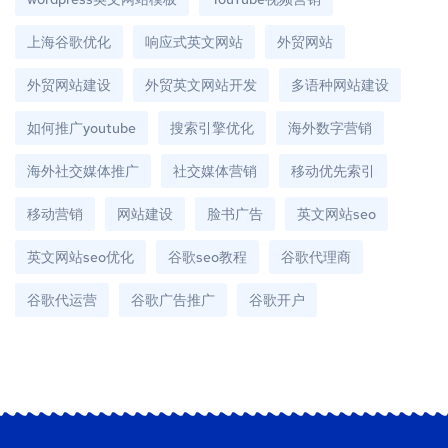
上海谷歌优化
响应式英文网站
外贸网站
外贸网站建设
外贸英文网站开发
多语种网站建设
如何推广youtube
搜索引擎优化
海外数字营销
海外社交媒体推广
社交媒体营销
移动优先索引
移动营销
网站建设
脸书广告
英文网站seo
英文网站seo优化
谷歌seo教程
谷歌代理商
谷歌代运营
谷歌广告推广
谷歌开户