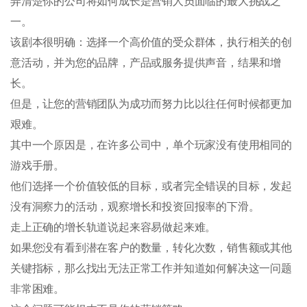
弄清楚你的公司将如何成长是营销人员面临的最大挑战之
一。
该剧本很明确：选择一个高价值的受众群体，执行相关的创
意活动，并为您的品牌，产品或服务提供声音，结果和增
长。
但是，让您的营销团队为成功而努力比以往任何时候都更加
艰难。
其中一个原因是，在许多公司中，单个玩家没有使用相同的
游戏手册。
他们选择一个价值较低的目标，或者完全错误的目标，发起
没有洞察力的活动，观察增长和投资回报率的下滑。
走上正确的增长轨道说起来容易做起来难。
如果您没有看到潜在客户的数量，转化次数，销售额或其他
关键指标，那么找出无法正常工作并知道如何解决这一问题
非常困难。