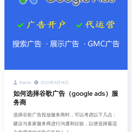
Damin
2023年11月14日
如何选择谷歌广告（google ads）服
务商
选择谷歌广告投放服务商时，可以考虑以下几点：
建议与多家服务商进行沟通和比较，以便选择最适