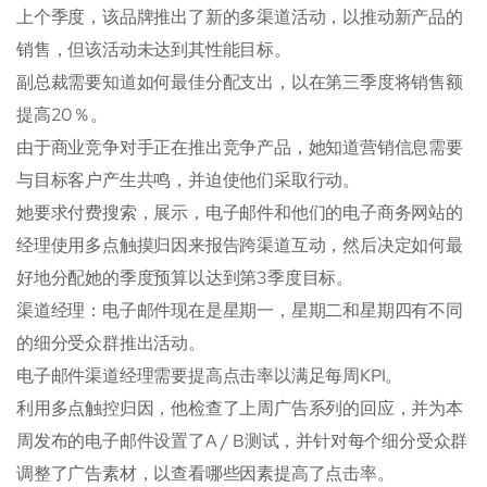
上个季度，该品牌推出了新的多渠道活动，以推动新产品的
销售，但该活动未达到其性能目标。
副总裁需要知道如何最佳分配支出，以在第三季度将销售额
提高20％。
由于商业竞争对手正在推出竞争产品，她知道营销信息需要
与目标客户产生共鸣，并迫使他们采取行动。
她要求付费搜索，展示，电子邮件和他们的电子商务网站的
经理使用多点触摸归因来报告跨渠道互动，然后决定如何最
好地分配她的季度预算以达到第3季度目标。
渠道经理：电子邮件现在是星期一，星期二和星期四有不同
的细分受众群推出活动。
电子邮件渠道经理需要提高点击率以满足每周KPI。
利用多点触控归因，他检查了上周广告系列的回应，并为本
周发布的电子邮件设置了A / B测试，并针对每个细分受众群
调整了广告素材，以查看哪些因素提高了点击率。