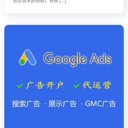
合您需求的谷歌广告投 […]