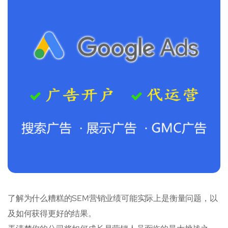
了解为什么糟糕的SEM营销业绩可能实际上是衡量问题，以
及如何获得更好的结果。