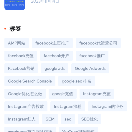
2023年11月14日
标签
AMP网站
facebook主页推广
facebook代运营公司
facebook充值
facebook开户
facebook推广
Facebook营销
google ads
Google Adwords
Google Search Console
google seo 排名
Google优化怎么做
google充值
Instagram充值
Instagram广告投放
Instagram涨粉
Instagram的业务
Instagram红人
SEM
seo
SEO优化
wordpress英文网站模板
YouTube视频营销