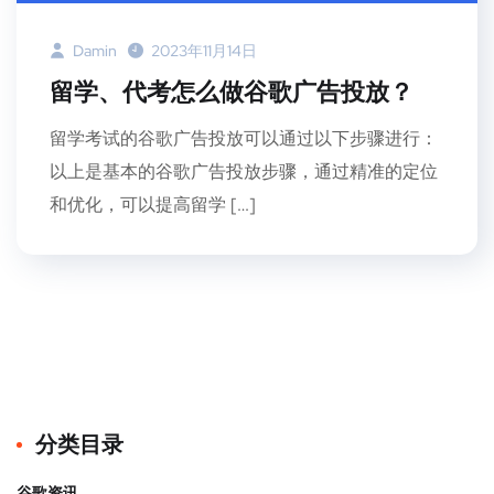
Damin
2023年11月14日
留学、代考怎么做谷歌广告投放？
留学考试的谷歌广告投放可以通过以下步骤进行：
以上是基本的谷歌广告投放步骤，通过精准的定位
和优化，可以提高留学 […]
分类目录
谷歌资讯