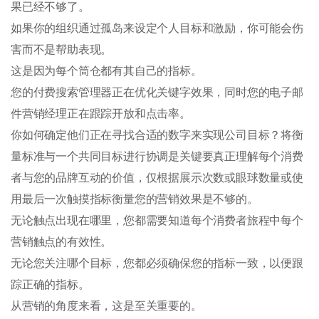
果已经不够了。
如果你的组织通过孤岛来设定个人目标和激励，你可能会伤
害而不是帮助表现。
这是因为每个筒仓都有其自己的指标。
您的付费搜索管理器正在优化关键字效果，同时您的电子邮
件营销经理正在跟踪开放和点击率。
你如何确定他们正在寻找合适的数字来实现公司目标？将衡
量标准与一个共同目标进行协调是关键要真正理解每个消费
者与您的品牌互动的价值，仅根据展示次数或眼球数量或使
用最后一次触摸指标衡量您的营销效果是不够的。
无论触点出现在哪里，您都需要知道每个消费者旅程中每个
营销触点的有效性。
无论您关注哪个目标，您都必须确保您的指标一致，以便跟
踪正确的指标。
从营销的角度来看，这是至关重要的。