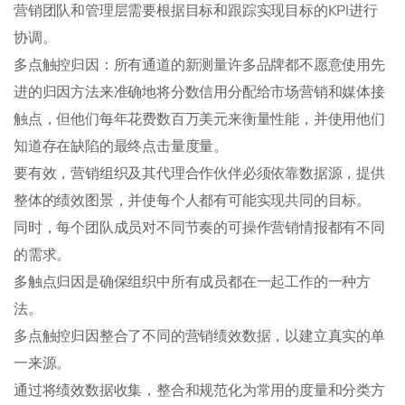
营销团队和管理层需要根据目标和跟踪实现目标的KPI进行
协调。
多点触控归因：所有通道的新测量许多品牌都不愿意使用先
进的归因方法来准确地将分数信用分配给市场营销和媒体接
触点，但他们每年花费数百万美元来衡量性能，并使用他们
知道存在缺陷的最终点击量度量。
要有效，营销组织及其代理合作伙伴必须依靠数据源，提供
整体的绩效图景，并使每个人都有可能实现共同的目标。
同时，每个团队成员对不同节奏的可操作营销情报都有不同
的需求。
多触点归因是确保组织中所有成员都在一起工作的一种方
法。
多点触控归因整合了不同的营销绩效数据，以建立真实的单
一来源。
通过将绩效数据收集，整合和规范化为常用的度量和分类方