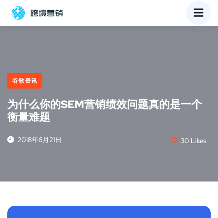
谷歌资讯
为什么你的SEM营销绩效问题真的是一个
衡量难题
2018年6月21日
30
Likes