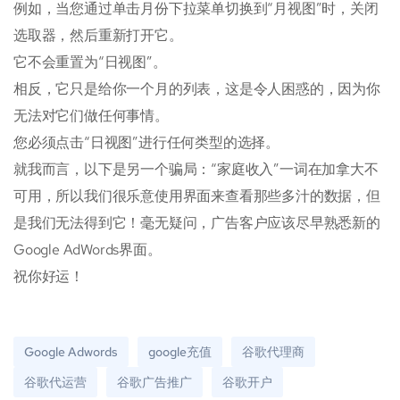
例如，当您通过单击月份下拉菜单切换到“月视图”时，关闭
选取器，然后重新打开它。
它不会重置为“日视图”。
相反，它只是给你一个月的列表，这是令人困惑的，因为你
无法对它们做任何事情。
您必须点击“日视图”进行任何类型的选择。
就我而言，以下是另一个骗局：“家庭收入”一词在加拿大不
可用，所以我们很乐意使用界面来查看那些多汁的数据，但
是我们无法得到它！毫无疑问，广告客户应该尽早熟悉新的
Google AdWords界面。
祝你好运！
Google Adwords
google充值
谷歌代理商
谷歌代运营
谷歌广告推广
谷歌开户