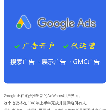
Google正在逐步推出新的AdWords用户界面。
这个改变将在2018年上半年完成并提供给所有人。