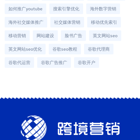
如何推广youtube
搜索引擎优化
海外数字营销
海外社交媒体推广
社交媒体营销
移动优先索引
移动营销
网站建设
脸书广告
英文网站seo
英文网站seo优化
谷歌seo教程
谷歌代理商
谷歌代运营
谷歌广告推广
谷歌开户