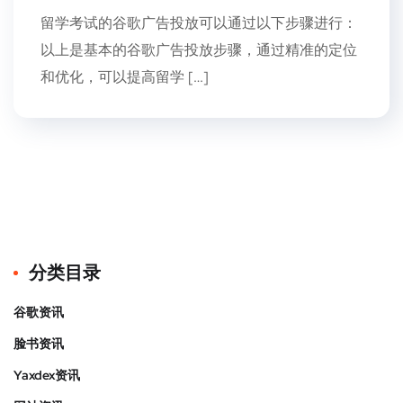
留学考试的谷歌广告投放可以通过以下步骤进行：
以上是基本的谷歌广告投放步骤，通过精准的定位
和优化，可以提高留学 […]
分类目录
谷歌资讯
脸书资讯
Yaxdex资讯