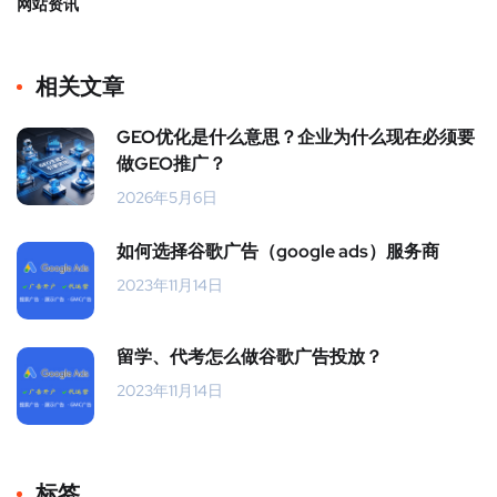
网站资讯
相关文章
GEO优化是什么意思？企业为什么现在必须要
做GEO推广？
2026年5月6日
如何选择谷歌广告（google ads）服务商
2023年11月14日
留学、代考怎么做谷歌广告投放？
2023年11月14日
标签