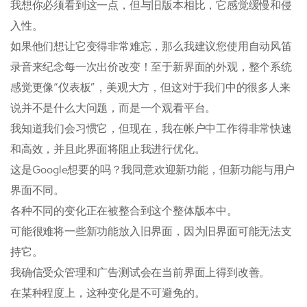
我想你必须看到这一点，但与旧版本相比，它感觉缓慢和侵
入性。
如果他们想让它变得非常难忘，那么我建议您使用自动风笛
录音来纪念每一次出价改变！至于新界面的外观，整个系统
感觉更像“仪表板”，美观大方，但这对于我们中的很多人来
说并不是什么大问题，而是一个观看平台。
我知道我们会习惯它，但现在，我在帐户中工作得非常快速
和高效，并且此界面将阻止我进行优化。
这是Google想要的吗？我同意欢迎新功能，但新功能与用户
界面不同。
各种不同的变化正在被整合到这个整体版本中。
可能很难将一些新功能放入旧界面，因为旧界面可能无法支
持它。
我确信受众管理和广告测试会在当前界面上得到改善。
在某种程度上，这种变化是不可避免的。