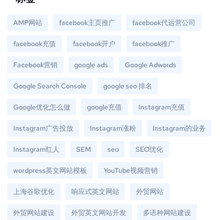
AMP网站
facebook主页推广
facebook代运营公司
facebook充值
facebook开户
facebook推广
Facebook营销
google ads
Google Adwords
Google Search Console
google seo 排名
Google优化怎么做
google充值
Instagram充值
Instagram广告投放
Instagram涨粉
Instagram的业务
Instagram红人
SEM
seo
SEO优化
wordpress英文网站模板
YouTube视频营销
上海谷歌优化
响应式英文网站
外贸网站
外贸网站建设
外贸英文网站开发
多语种网站建设