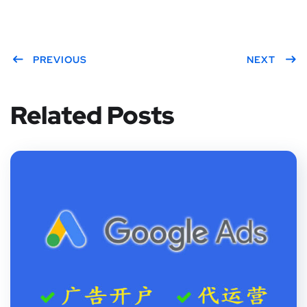
PREVIOUS
NEXT
Related Posts