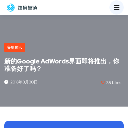
谷歌资讯
新的Google AdWords界面即将推出，你
准备好了吗？
2018年3月30日
35
Likes