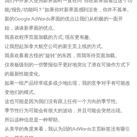
我们中许多人使用新界面时一直在问“你在新界面看过这个功
能/报告/功能吗？”如果你对新界面感到沮丧，你并不孤单。
新的Google AdWords界面的优点让我们从积极的一面开
始，谈谈新界面的优点。
我喜欢程序页面加载的方式; 现在更有趣。
让我想起加拿大航空公司的新主页上线的方式。
我喜欢看着古怪的“旋转”的东西，而我等待页面加载。
仪表板级别的一些警报似乎更好地突出了潜在可操作方式下
的最新性能变化。
如果一组产品经常或多或少地出现，我的竞争对手有可能改
变他们的模式。
这也可能是因为我们没有跟上任何一个方向的季节性。
季节性行为可能会有很大的波动，并且可能会突然出现。
所以这种信息是一种帮助。
从美学的角度来看，我认为旧的AdWords主页标签没有吸引