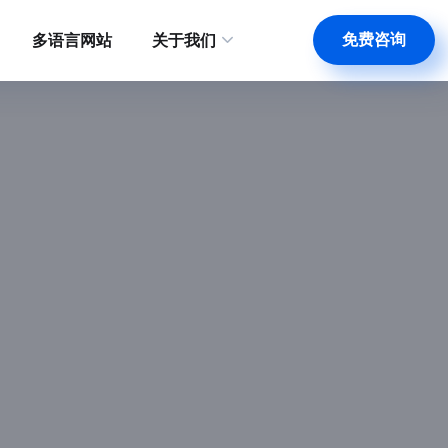
免费咨询
多语言网站
关于我们