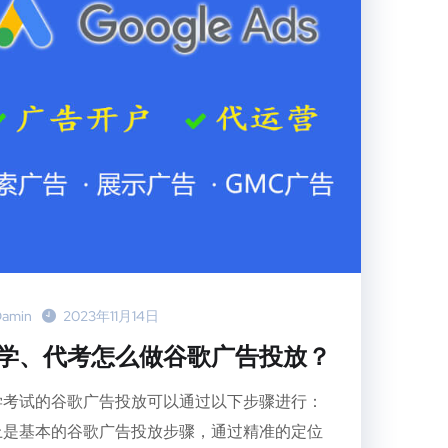
amin
2023年11月14日
学、代考怎么做谷歌广告投放？
学考试的谷歌广告投放可以通过以下步骤进行：
上是基本的谷歌广告投放步骤，通过精准的定位