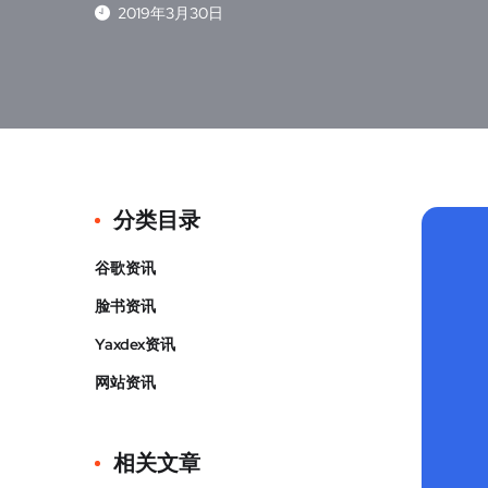
2019年3月30日
分类目录
谷歌资讯
脸书资讯
Yaxdex资讯
网站资讯
相关文章