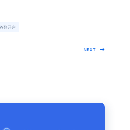
谷歌开户
NEXT