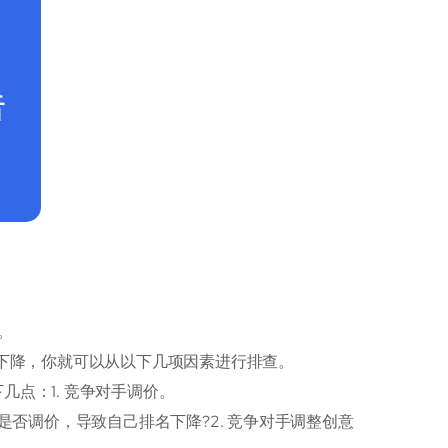
。
数据下降，你就可以从以下几项因素进行排查。
几点：1. 竞争对手调价。
否调价，导致自己排名下降?2. 竞争对手调整创意