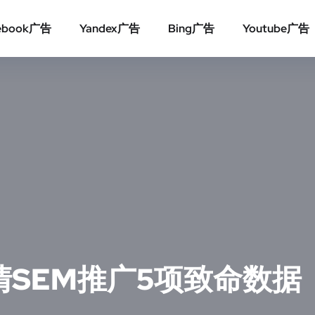
ebook广告
Yandex广告
Bing广告
Youtube广告
SEM推广5项致命数据