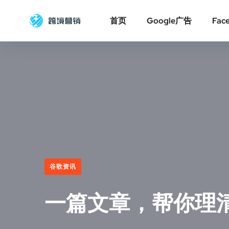
首页
Google广告
Fac
谷歌资讯
一篇文章，帮你理清