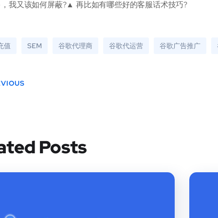
，我又该如何屏蔽?▲ 再比如有哪些好的客服话术技巧?
e充值
SEM
谷歌代理商
谷歌代运营
谷歌广告推广
EVIOUS
ated Posts