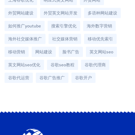
上海谷歌优化
响应式英文网站
外贸网站
外贸网站建设
外贸英文网站开发
多语种网站建设
如何推广youtube
搜索引擎优化
海外数字营销
海外社交媒体推广
社交媒体营销
移动优先索引
移动营销
网站建设
脸书广告
英文网站seo
英文网站seo优化
谷歌seo教程
谷歌代理商
谷歌代运营
谷歌广告推广
谷歌开户