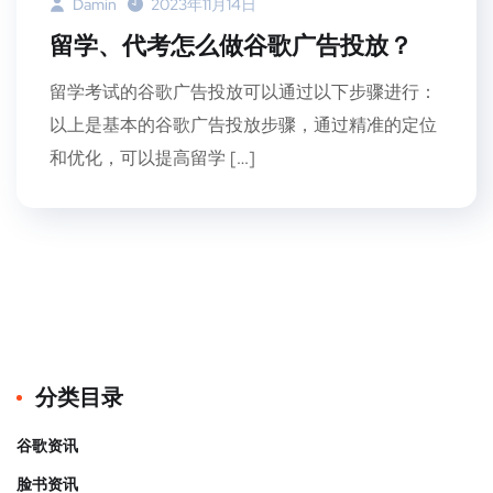
Damin
2023年11月14日
留学、代考怎么做谷歌广告投放？
留学考试的谷歌广告投放可以通过以下步骤进行：
以上是基本的谷歌广告投放步骤，通过精准的定位
和优化，可以提高留学 […]
分类目录
谷歌资讯
脸书资讯