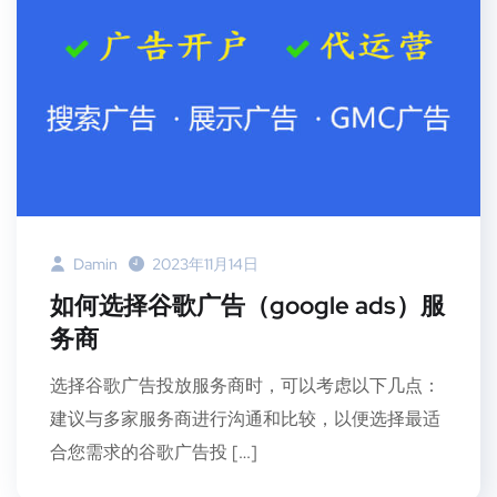
Damin
2023年11月14日
如何选择谷歌广告（google ads）服
务商
选择谷歌广告投放服务商时，可以考虑以下几点：
建议与多家服务商进行沟通和比较，以便选择最适
合您需求的谷歌广告投 […]