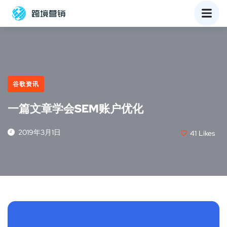
谷歌资讯
一篇文章学会SEM账户优化
2019年3月1日
41
Likes