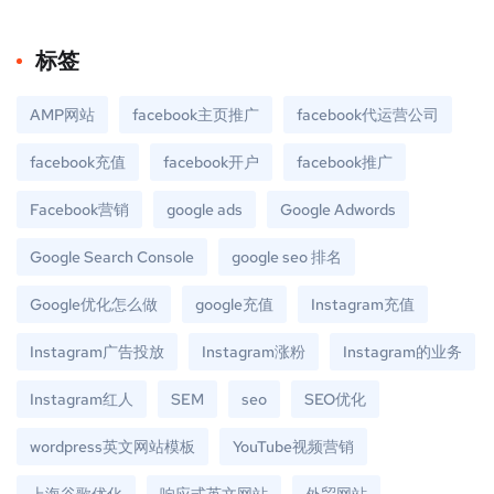
标签
AMP网站
facebook主页推广
facebook代运营公司
facebook充值
facebook开户
facebook推广
Facebook营销
google ads
Google Adwords
Google Search Console
google seo 排名
Google优化怎么做
google充值
Instagram充值
Instagram广告投放
Instagram涨粉
Instagram的业务
Instagram红人
SEM
seo
SEO优化
wordpress英文网站模板
YouTube视频营销