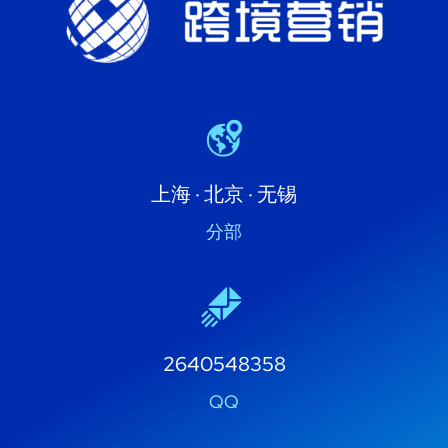
上海 · 北京 · 无锡
分部
2640548358
QQ