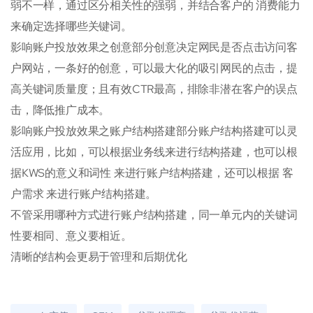
弱不一样，通过区分相关性的强弱，并结合客户的 消费能力
来确定选择哪些关键词。
影响账户投放效果之创意部分创意决定网民是否点击访问客
户网站，一条好的创意，可以最大化的吸引网民的点击，提
高关键词质量度；且有效CTR最高，排除非潜在客户的误点
击，降低推广成本。
影响账户投放效果之账户结构搭建部分账户结构搭建可以灵
活应用，比如，可以根据业务线来进行结构搭建，也可以根
据KWS的意义和词性 来进行账户结构搭建，还可以根据 客
户需求 来进行账户结构搭建。
不管采用哪种方式进行账户结构搭建，同一单元内的关键词
性要相同、意义要相近。
清晰的结构会更易于管理和后期优化