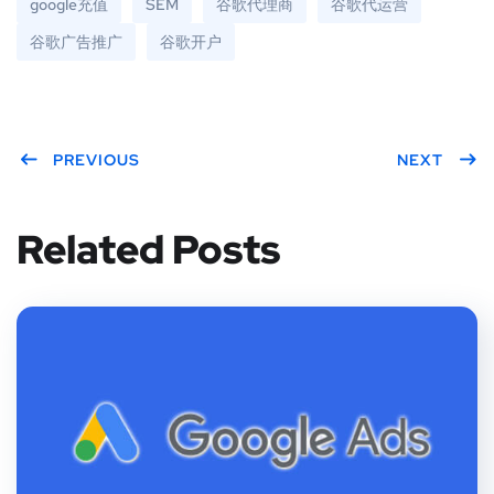
google充值
SEM
谷歌代理商
谷歌代运营
谷歌广告推广
谷歌开户
PREVIOUS
NEXT
Related Posts