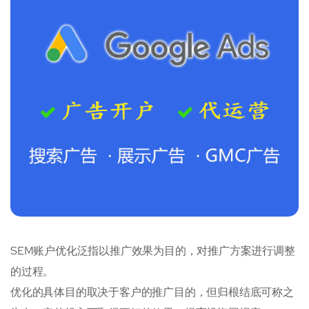
SEM账户优化泛指以推广效果为目的，对推广方案进行调整
的过程。
优化的具体目的取决于客户的推广目的，但归根结底可称之