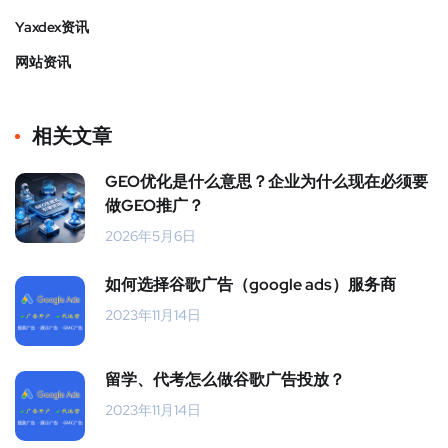
Yaxdex资讯
网站资讯
相关文章
GEO优化是什么意思？企业为什么现在必须要
做GEO推广？
2026年5月6日
如何选择谷歌广告（google ads）服务商
2023年11月14日
留学、代考怎么做谷歌广告投放？
2023年11月14日