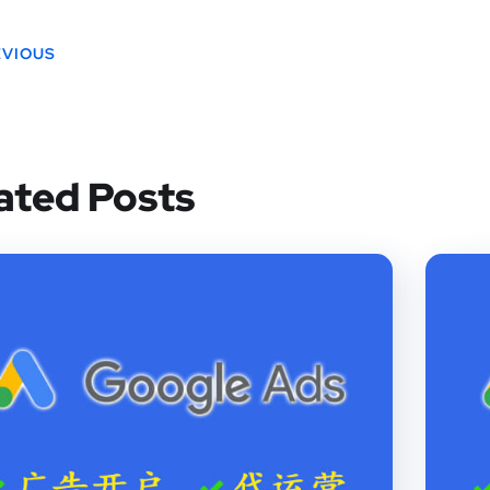
EVIOUS
ated Posts