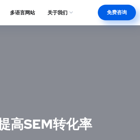
免费咨询
多语言网站
关于我们
有效提高SEM转化率