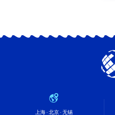
上海 · 北京 · 无锡