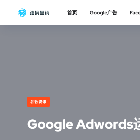
首页
Google广告
Fac
谷歌资讯
​Google Adw