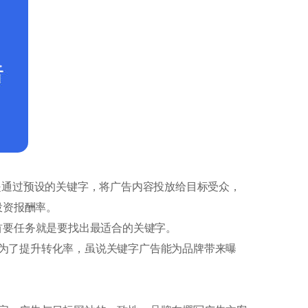
s则是通过预设的关键字，将广告内容投放给目标受众，
升投资报酬率。
前，首要任务就是要找出最适合的关键字。
为了提升转化率，虽说关键字广告能为品牌带来曝