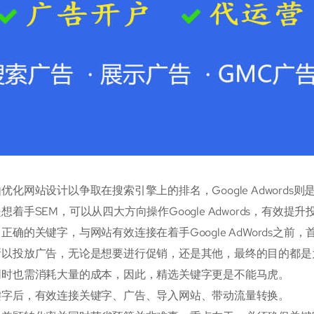
优化网站设计以争取在搜索引擎上的排名，Google Adword
想着手SEM，可以从四大方向操作Google Adwords，有效提
正确的关键字，与网站有效连接在着手Google AdWords之
所以投放广告，无论是想要进行促销，还是其他，最终的目的都是
同时也需消耗大量的成本，因此，精选关键字更是不能马虎。
键字后，有效连接关键字、广告、导入网站、带动流量转换。