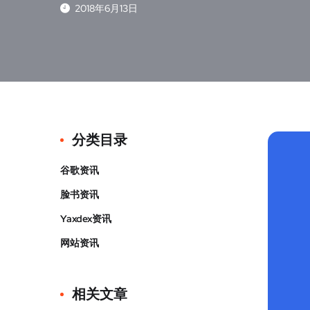
2018年6月13日
分类目录
谷歌资讯
脸书资讯
Yaxdex资讯
网站资讯
相关文章