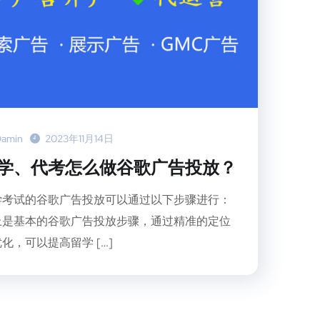
amin
2023年11月14日
学、代考怎么做谷歌广告投放？
学考试的谷歌广告投放可以通过以下步骤进行：
上是基本的谷歌广告投放步骤，通过精准的定位
化，可以提高留学 […]