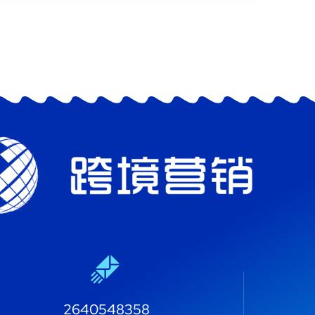
2640548358