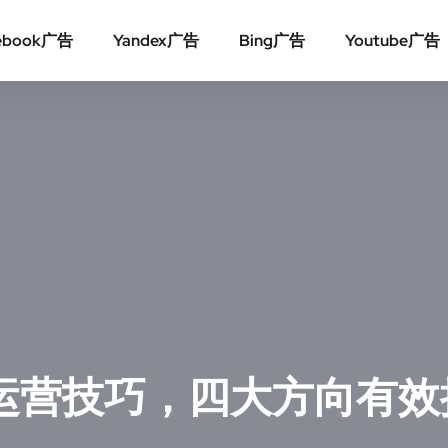
ebook广告
Yandex广告
Bing广告
Youtube广告
ords运营技巧，四大方向