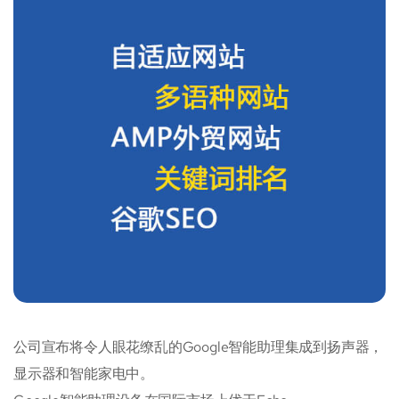
公司宣布将令人眼花缭乱的Google智能助理集成到扬声器，
显示器和智能家电中。