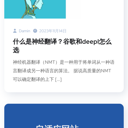
Damin
2023年11月14日
什么是神经翻译？谷歌和deepl怎么
选
神经机器翻译（NMT）是一种用于将单词从一种语
言翻译成另一种语言的算法。 据说高质量的NMT
可以确定翻译的上下 […]