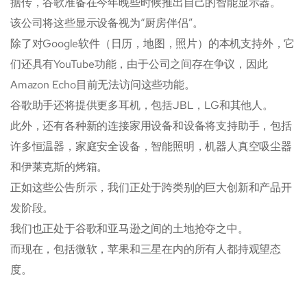
据传，谷歌准备在今年晚些时候推出自己的智能显示器。
该公司将这些显示设备视为“厨房伴侣”。
除了对Google软件（日历，地图，照片）的本机支持外，它
们还具有YouTube功能，由于公司之间存在争议，因此
Amazon Echo目前无法访问这些功能。
谷歌助手还将提供更多耳机，包括JBL，LG和其他人。
此外，还有各种新的连接家用设备和设备将支持助手，包括
许多恒温器，家庭安全设备，智能照明，机器人真空吸尘器
和伊莱克斯的烤箱。
正如这些公告所示，我们正处于跨类别的巨大创新和产品开
发阶段。
我们也正处于谷歌和亚马逊之间的土地抢夺之中。
而现在，包括微软，苹果和三星在内的所有人都持观望态
度。