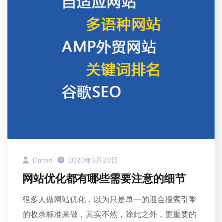
Damin
2020年3月20日
网站优化都有哪些需要注意的细节
很多人做网站优化，以为只是单一的迎合搜索引擎
的收录标准来做，其实不然，除此之外，更重要的