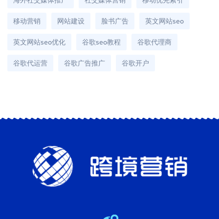
移动营销
网站建设
脸书广告
英文网站seo
英文网站seo优化
谷歌seo教程
谷歌代理商
谷歌代运营
谷歌广告推广
谷歌开户