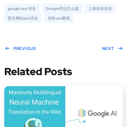
google seo 排名
Google优化怎么做
上海谷歌优化
英文网站seo优化
谷歌seo教程
PREVIOUS
NEXT
Related Posts