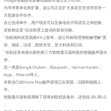
Google智能助理设备在国际市场上优于Echo。
为寻求资本化和扩展，该公司正在扩大多语言支持并宣布一
大批新合作伙伴。
在公告清单中，用户现在可以互换地在不同语言之间切换。
谷歌称这是“仅在助理上提供的首创功能。
”在欧洲科技贸易展IFA上宣布，该公司称助理将能够理解“英
语，德语，法语，西班牙语，意大利语和日语。
“谷歌还宣布推出新的第三方智能显示器和新的智能扬声器伙
伴。
后一类是Bang＆Olufsen，Blaupunkt，Harman Kardon，
Kygo，Polaroid等人。
谷歌自己的Home Max扬声器现已在英国，法国和德国上
市。
智能显示器制造商除了现有的联想设备外，还包括JBL和LG
。