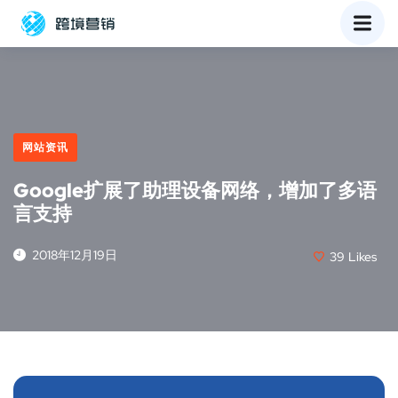
网站资讯
Google扩展了助理设备网络，增加了多语
言支持
2018年12月19日
39
Likes