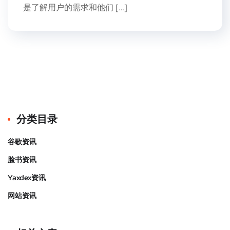
是了解用户的需求和他们 […]
分类目录
谷歌资讯
脸书资讯
Yaxdex资讯
网站资讯