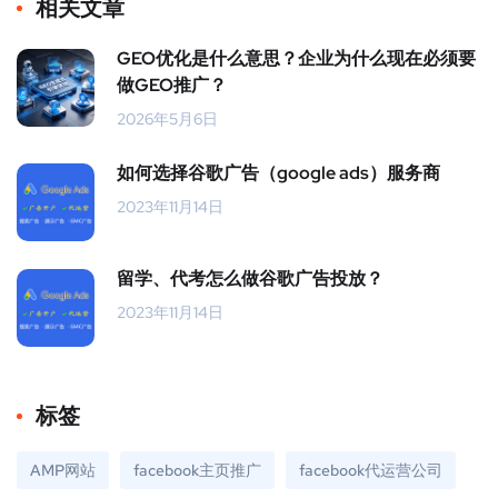
相关文章
GEO优化是什么意思？企业为什么现在必须要
做GEO推广？
2026年5月6日
如何选择谷歌广告（google ads）服务商
2023年11月14日
留学、代考怎么做谷歌广告投放？
2023年11月14日
标签
AMP网站
facebook主页推广
facebook代运营公司