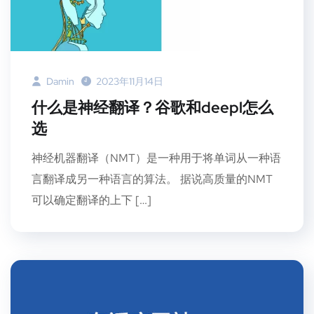
Damin
2023年11月14日
什么是神经翻译？谷歌和deepl怎么
选
神经机器翻译（NMT）是一种用于将单词从一种语
言翻译成另一种语言的算法。 据说高质量的NMT
可以确定翻译的上下 […]