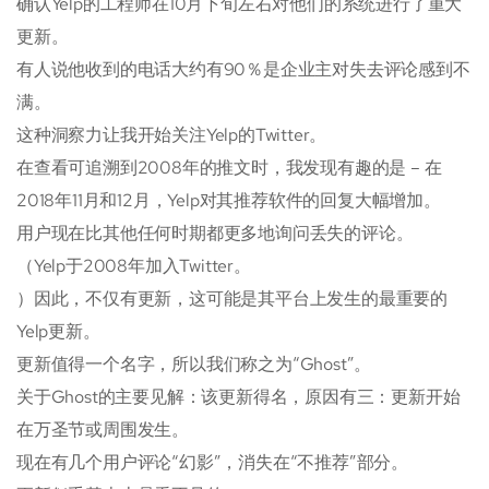
确认Yelp的工程师在10月下旬左右对他们的系统进行了重大
更新。
有人说他收到的电话大约有90％是企业主对失去评论感到不
满。
这种洞察力让我开始关注Yelp的Twitter。
在查看可追溯到2008年的推文时，我发现有趣的是 – 在
2018年11月和12月，Yelp对其推荐软件的回复大幅增加。
用户现在比其他任何时期都更多地询问丢失的评论。
（Yelp于2008年加入Twitter。
）因此，不仅有更新，这可能是其平台上发生的最重要的
Yelp更新。
更新值得一个名字，所以我们称之为“Ghost”。
关于Ghost的主要见解：该更新得名，原因有三：更新开始
在万圣节或周围发生。
现在有几个用户评论“幻影”，消失在“不推荐”部分。