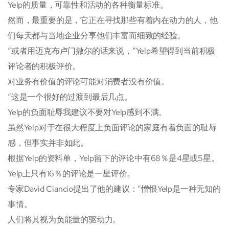
Yelp的质量，可靠性和活动的各种衡量标准。
然而，最重要的是，它正在寻找那些有着内在动力的人，他
们每天都与当地企业分享他们丰富而细致的经验。
“或者用迈克布卢门撒尔的话来说，“Yelp希望得到当前积极
评论者的积极评价。
对业务有价值的评论可能对消费者没有价值。
“这是一个很好的过渡到最后几点。
Yelp的负面耻辱我建议不要对Yelp感到不满。
虽然Yelp对于在很大程度上负面评论的家庭有着负面的耻辱
感，但事实并非如此。
根据Yelp的资料单，Yelp留下的评论中有68％是4星或5星。
Yelp上只有16％的评论是一星评价。
专家David Ciancio提出了他的建议：“憎恨Yelp是一种无知的
事情。
人们将其视为负能量的驱动力。