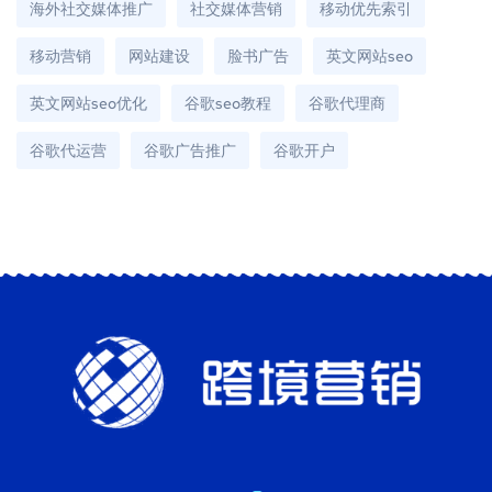
海外社交媒体推广
社交媒体营销
移动优先索引
移动营销
网站建设
脸书广告
英文网站seo
英文网站seo优化
谷歌seo教程
谷歌代理商
谷歌代运营
谷歌广告推广
谷歌开户