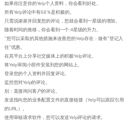
如果你注意你的Yelp个人资料，你会看到好处。
所有Yelp评论中有68％是积极的。
只需说谢谢并回复您的评论，您就会看到一星级的增加。
随着时间的推移，你会看到一个.4星级的升力。
“您可以采取的其他措施来改善您的Yelp存在：做有“登记入
住”优惠。
在其平台上分享社交媒体上的积极Yelp评论。
将Yelp审阅小部件安装到您的网站上。
登录您的个人资料并回复评论。
监控您对Yelp的评论。
别：直接询问客户的评论。
发送指向您的业务配置文件的直接链接（Yelp可以跟踪引用
的URL）。
使用审核请求软件，您可以发送Yelp评论的请求。