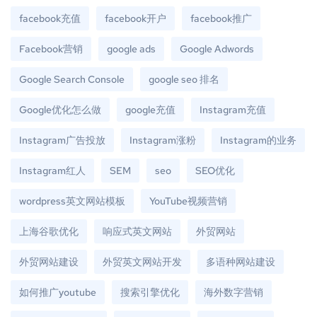
facebook充值
facebook开户
facebook推广
Facebook营销
google ads
Google Adwords
Google Search Console
google seo 排名
Google优化怎么做
google充值
Instagram充值
Instagram广告投放
Instagram涨粉
Instagram的业务
Instagram红人
SEM
seo
SEO优化
wordpress英文网站模板
YouTube视频营销
上海谷歌优化
响应式英文网站
外贸网站
外贸网站建设
外贸英文网站开发
多语种网站建设
如何推广youtube
搜索引擎优化
海外数字营销