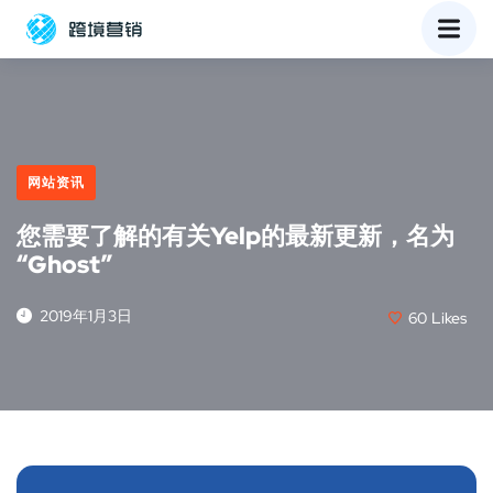
网站资讯
您需要了解的有关Yelp的最新更新，名为
“Ghost”
2019年1月3日
60
Likes