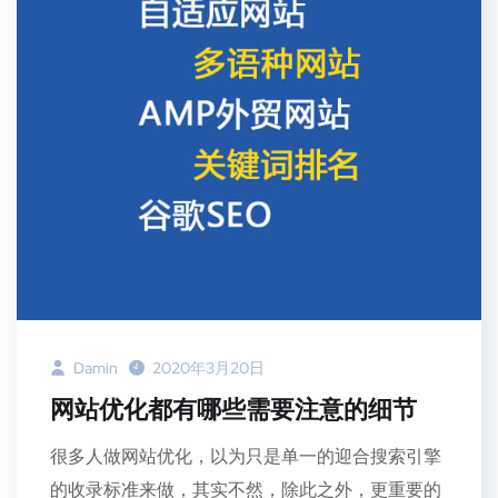
Damin
2020年3月20日
网站优化都有哪些需要注意的细节
很多人做网站优化，以为只是单一的迎合搜索引擎
的收录标准来做，其实不然，除此之外，更重要的