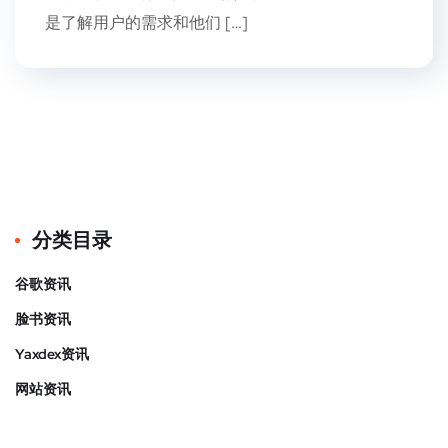
是了解用户的需求和他们 […]
分类目录
谷歌资讯
脸书资讯
Yaxdex资讯
网站资讯