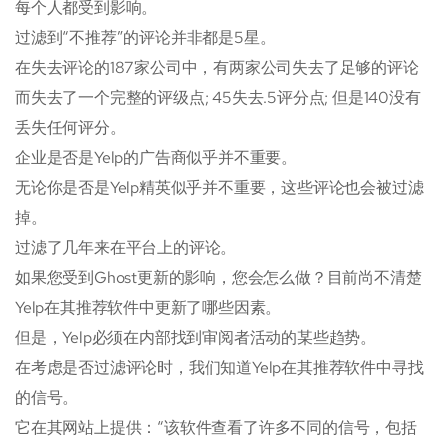
每个人都受到影响。
过滤到“不推荐”的评论并非都是5星。
在失去评论的187家公司中，有两家公司失去了足够的评论
而失去了一个完整的评级点; 45失去.5评分点; 但是140没有
丢失任何评分。
企业是否是Yelp的广告商似乎并不重要。
无论你是否是Yelp精英似乎并不重要，这些评论也会被过滤
掉。
过滤了几年来在平台上的评论。
如果您受到Ghost更新的影响，您会怎么做？目前尚不清楚
Yelp在其推荐软件中更新了哪些因素。
但是，Yelp必须在内部找到审阅者活动的某些趋势。
在考虑是否过滤评论时，我们知道Yelp在其推荐软件中寻找
的信号。
它在其网站上提供：“该软件查看了许多不同的信号，包括