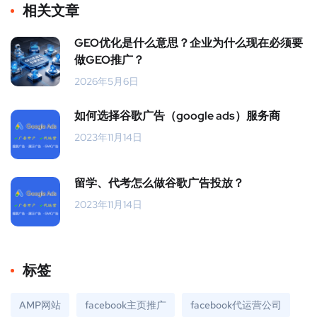
相关文章
GEO优化是什么意思？企业为什么现在必须要
做GEO推广？
2026年5月6日
如何选择谷歌广告（google ads）服务商
2023年11月14日
留学、代考怎么做谷歌广告投放？
2023年11月14日
标签
AMP网站
facebook主页推广
facebook代运营公司