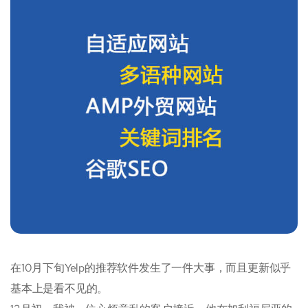
在10月下旬Yelp的推荐软件发生了一件大事，而且更新似乎
基本上是看不见的。