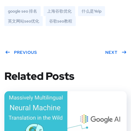
google seo 排名
上海谷歌优化
什么是Yelp
英文网站seo优化
谷歌seo教程
PREVIOUS
NEXT
Related Posts