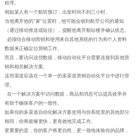
程序。
例如某人有一个航班预订，出发时间不到三小时。
当他离开他的“家”位置时，他可能会收到航空公司的通知
（通过移动推送或短信），提醒他离开航站楼并确认状态。
必须结合移动营销和使用来自其他系统的行为和个人资料
数据来正确定位营销工作。
而且，要访问这些数据，移动自动化平台需要连接到其他营
销和相关解决方案。
这些渠道应该在一个单一的多渠道营销自动化平台中进行管
理。
在一个解决方案中访问数据，商品和消息可以提高效率并
有助于确保客户的一致性。
如果你的多渠道自动化解决方案使用与你系统里的其他部分
相同，你将能够更快，更有效地完成工作。
更重要的是，你的客户将更自然，更一致地体验你的品牌，