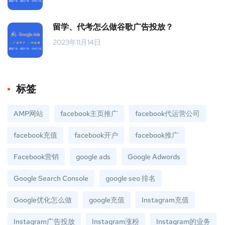
留学、代考怎么做谷歌广告投放？
2023年11月14日
标签
AMP网站
facebook主页推广
facebook代运营公司
facebook充值
facebook开户
facebook推广
Facebook营销
google ads
Google Adwords
Google Search Console
google seo 排名
Google优化怎么做
google充值
Instagram充值
Instagram广告投放
Instagram涨粉
Instagram的业务