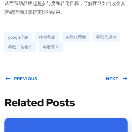
从而帮助品牌超越参与度和转化目标，了解团队如何改变其
营销活动以获得更好的结果。
google充值
移动营销
谷歌代理商
谷歌代运营
谷歌广告推广
谷歌开户
PREVIOUS
NEXT
Related Posts