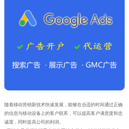
随着移动营销新技术快速发展，能够在合适的时间通过正确
的信息与移动设备上的客户联系，可以提高客户满意度和忠
诚度，同时提高公司的利润。