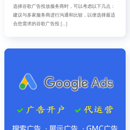
选择谷歌广告投放服务商时，可以考虑以下几点：
建议与多家服务商进行沟通和比较，以便选择最适
合您需求的谷歌广告投 […]