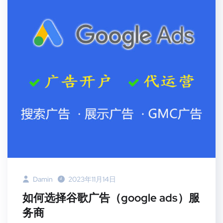
Damin
2023年11月14日
如何选择谷歌广告（google ads）服
务商