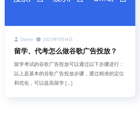
Damin
2023年11月14日
留学、代考怎么做谷歌广告投放？
留学考试的谷歌广告投放可以通过以下步骤进行：
以上是基本的谷歌广告投放步骤，通过精准的定位
和优化，可以提高留学 […]