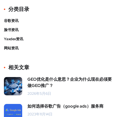
分类目录
谷歌资讯
脸书资讯
Yaxdex资讯
网站资讯
相关文章
GEO优化是什么意思？企业为什么现在必须要
做GEO推广？
2026年5月6日
如何选择谷歌广告（google ads）服务商
2023年11月14日