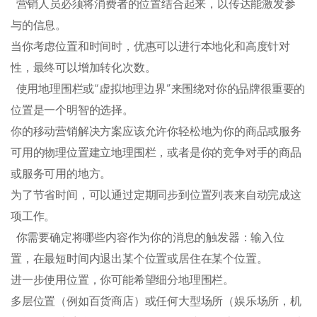
营销人员必须将消费者的位置结合起来，以传达能激发参
与的信息。
当你考虑位置和时间时，优惠可以进行本地化和高度针对
性，最终可以增加转化次数。
使用地理围栏或“虚拟地理边界”来围绕对你的品牌很重要的
位置是一个明智的选择。
你的移动营销解决方案应该允许你轻松地为你的商品或服务
可用的物理位置建立地理围栏，或者是你的竞争对手的商品
或服务可用的地方。
为了节省时间，可以通过定期同步到位置列表来自动完成这
项工作。
你需要确定将哪些内容作为你的消息的触发器：输入位
置，在最短时间内退出某个位置或居住在某个位置。
进一步使用位置，你可能希望细分地理围栏。
多层位置（例如百货商店）或任何大型场所（娱乐场所，机