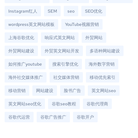
Instagram红人
SEM
seo
SEO优化
wordpress英文网站模板
YouTube视频营销
上海谷歌优化
响应式英文网站
外贸网站
外贸网站建设
外贸英文网站开发
多语种网站建设
如何推广youtube
搜索引擎优化
海外数字营销
海外社交媒体推广
社交媒体营销
移动优先索引
移动营销
网站建设
脸书广告
英文网站seo
英文网站seo优化
谷歌seo教程
谷歌代理商
谷歌代运营
谷歌广告推广
谷歌开户