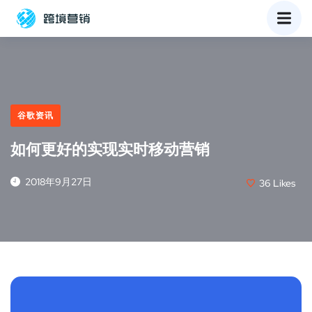
谷歌资讯
如何更好的实现实时移动营销
2018年9月27日
36
Likes