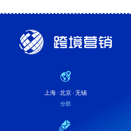
上海 · 北京 · 无锡
分部