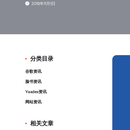
2018年11月1日
分类目录
谷歌资讯
脸书资讯
Yaxdex资讯
网站资讯
相关文章