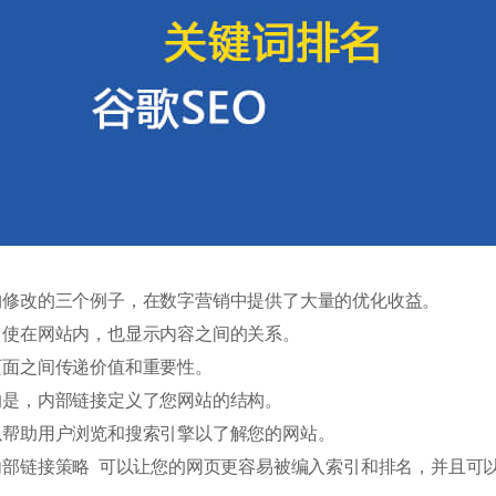
构修改的三个例子，在数字营销中提供了大量的优化收益。
即使在网站内，也显示内容之间的关系。
页面之间传递价值和重要性。
的是，内部链接定义了您网站的结构。
以帮助用户浏览和搜索引擎以了解您的网站。
内部链接策略 可以让您的网页更容易被编入索引和排名，并且可