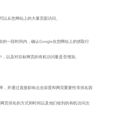
可以从您网站上的大量页面访问。
前的一段时间内，确认Google在您网站上的抓取行
P中，以及对目标网页的有机访问量是否增加。
率，并通过直接影响点击深度和网页重要性等排名因
页，网页排名的方式和时间以及他们收到的有机访问次