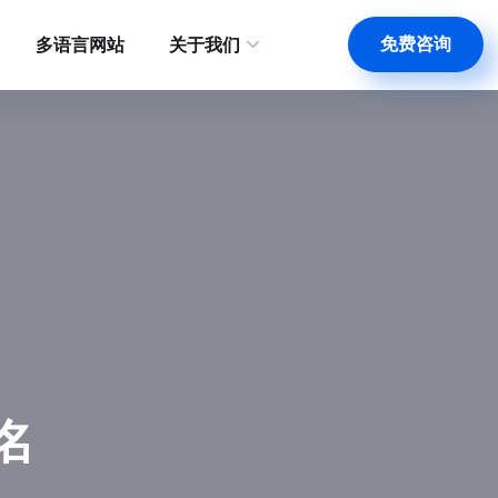
免费咨询
多语言网站
关于我们
名