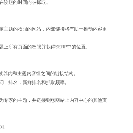
在较短的时间内被抓取。
定主题的权限的网站，内部链接将有助于推动内容更
上所有页面的权限并获得SERP中的位置。
集线器内和主题内容组之间的链接结构。
问，排名，新鲜排名和抓取频率。
为专家的主题，并链接到您网站上内容中心的其他页
词。