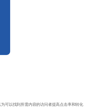
以为可以找到所需内容的访问者提高点击率和转化