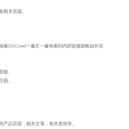
有相关页面。
OnCrawl一遍又一遍地看到内部链接策略如何在
页面。
主题。
关产品页面，相关文章，相关类别等。