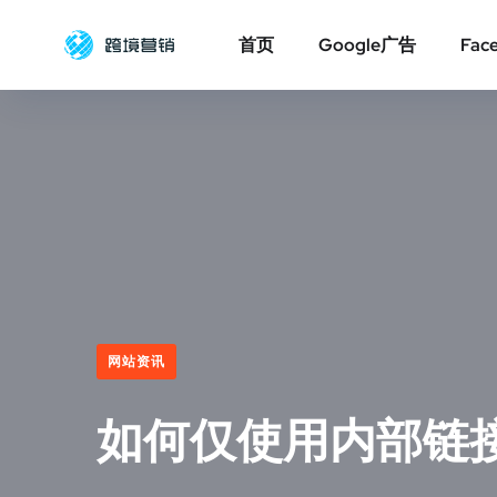
首页
Google广告
Fac
网站资讯
如何仅使用内部链