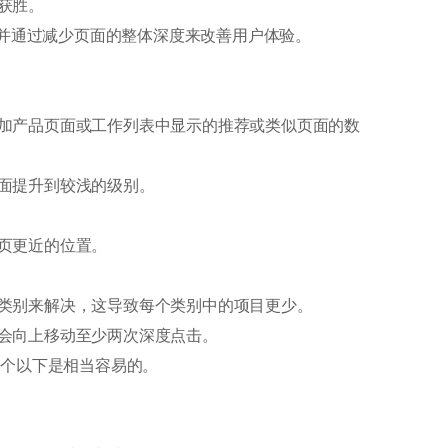
获胜。
，并通过减少页面的整体深度来改善用户体验。
加产品页面或工作列表中显示的推荐或类似页面的数
面提升到较浅的级别。
页更近的位置。
类别来解决，这导致每个类别中的项目更少。
会向上移动至少两次深度点击。
5个以下是相当容易的。