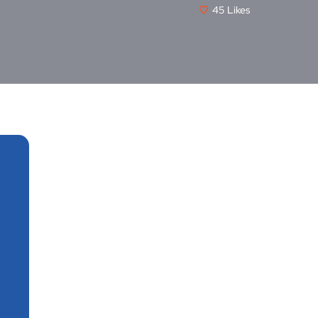
45
Likes