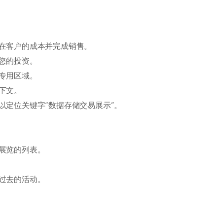
在客户的成本并完成销售。
您的投资。
专用区域。
下文。
以定位关键字“数据存储交易展示”。
展览的列表。
过去的活动。