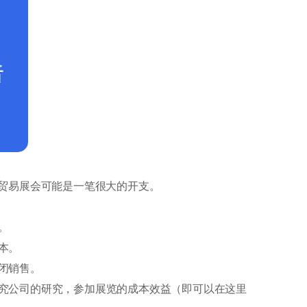
加贸易展会可能是一笔很大的开支。
。
本。
闭销售。
究公司的研究，参加展览的成本效益（即可以在这里