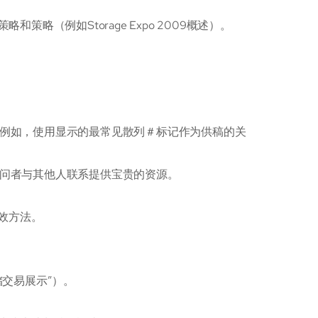
（例如Storage Expo 2009概述）。
稿（例如，使用显示的最常见散列＃标记作为供稿的关
为访问者与其他人联系提供宝贵的资源。
效方法。
交易展示”）。