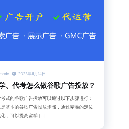
amin
2023年11月14日
学、代考怎么做谷歌广告投放？
学考试的谷歌广告投放可以通过以下步骤进行：
上是基本的谷歌广告投放步骤，通过精准的定位
化，可以提高留学 […]