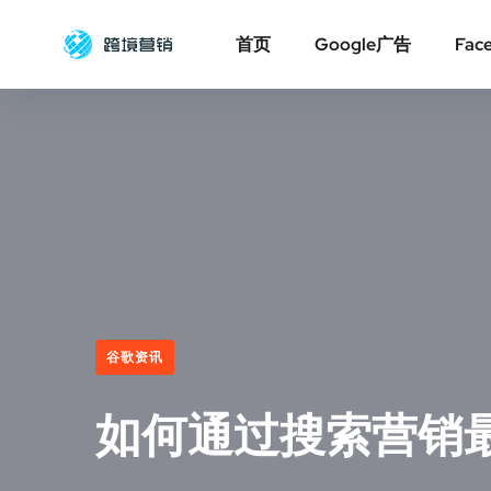
首页
Google广告
Fac
谷歌资讯
如何通过搜索营销