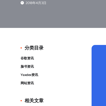
2018年4月3日
分类目录
谷歌资讯
脸书资讯
Yaxdex资讯
网站资讯
相关文章