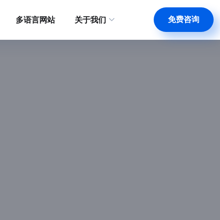
免费咨询
多语言网站
关于我们