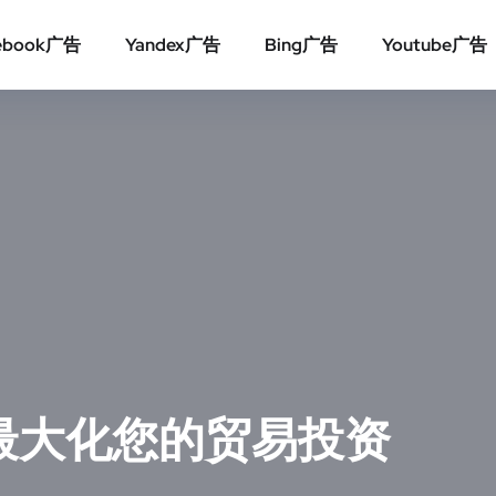
ebook广告
Yandex广告
Bing广告
Youtube广告
最大化您的贸易投资