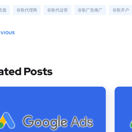
e充值
谷歌代理商
谷歌代运营
谷歌广告推广
谷歌开户
EVIOUS
ated Posts