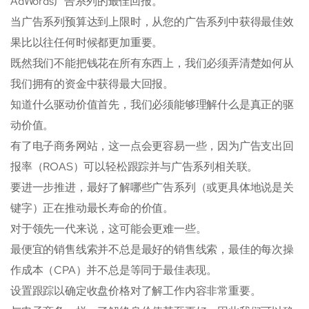
AdWords广告系列的最佳回报。
当广告系列预算达到上限时，从您的广告系列中获得最佳效
果比以往任何时候都更加重要。
既然我们不能把钱花在所有东西上，我们必须弄清楚如何从
我们拥有的资金中获得最大回报。
知道什么驱动价值首先，我们必须能够理解什么是真正的驱
动价值。
有了电子商务网站，这一点会更容易一些，因为广告支出回
报率（ROAS）可以轻松跟踪并与广告系列相关联。
要进一步推进，最好了解哪些广告系列（或更具体地说是关
键字）正在推动最长寿命的价值。
对于领先一代来说，这可能会更难一些。
最便宜的销售线索并不总是最好的销售线索，最佳的每次操
作成本（CPA）并不总是等同于最佳表现。
设置跟踪以确定收盘价格对了解工作内容非常重要。