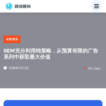
谷歌资讯
SEM充分利用纯策略，从预算有限的广告
系列中获取最大价值
2018年5月3日
39
Likes