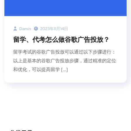
Damin
2023年11月14日
留学、代考怎么做谷歌广告投放？
留学考试的谷歌广告投放可以通过以下步骤进行：
以上是基本的谷歌广告投放步骤，通过精准的定位
和优化，可以提高留学 […]