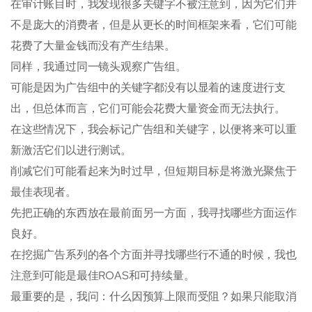
在审计账目时，我发现很多关键字不被注意到，因为它们并
不是庞大的消费者，但是从更长的时间框架来看，它们可能
花费了大量金钱而没有产生结果。
同样，我通过同一镜头观察广告组。
可能是因为广告组中的关键字都没有以显着的速度进行支
出，但总体而言，它们可能会花费大量资金而无法执行。
在这些情况下，我会标记广告组和关键字，以便将来可以重
新激活它们以进行测试。
削减它们可能看起来为时过早，但短期目标是将激光聚焦于
最佳表现者。
先把正确的东西放在最前面另一方面，我寻找哪些方面运作
良好。
在挖掘广告系列的各个方面并寻找哪些行不通的时候，我也
注意到可能是最佳ROAS和可持续量。
最重要的是，我问：什么因预算上限而受阻？如果只能取消