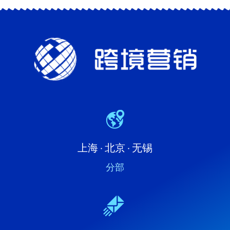
上海 · 北京 · 无锡
分部