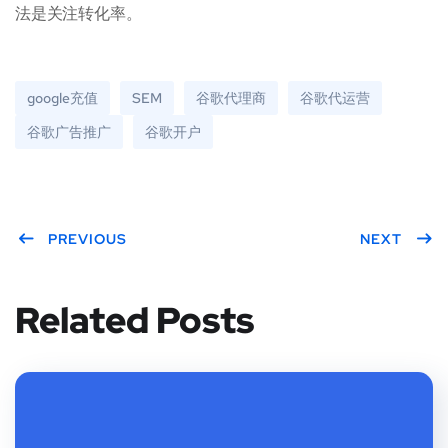
法是关注转化率。
google充值
SEM
谷歌代理商
谷歌代运营
谷歌广告推广
谷歌开户
PREVIOUS
NEXT
Related Posts