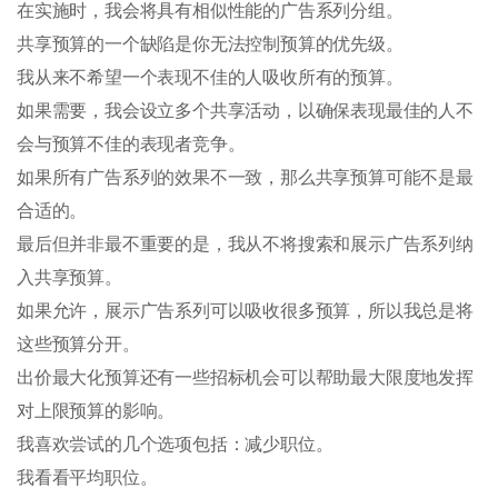
在实施时，我会将具有相似性能的广告系列分组。
共享预算的一个缺陷是你无法控制预算的优先级。
我从来不希望一个表现不佳的人吸收所有的预算。
如果需要，我会设立多个共享活动，以确保表现最佳的人不
会与预算不佳的表现者竞争。
如果所有广告系列的效果不一致，那么共享预算可能不是最
合适的。
最后但并非最不重要的是，我从不将搜索和展示广告系列纳
入共享预算。
如果允许，展示广告系列可以吸收很多预算，所以我总是将
这些预算分开。
出价最大化预算还有一些招标机会可以帮助最大限度地发挥
对上限预算的影响。
我喜欢尝试的几个选项包括：减少职位。
我看看平均职位。