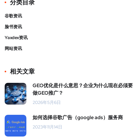
分类目录
谷歌资讯
脸书资讯
Yaxdex资讯
网站资讯
相关文章
GEO优化是什么意思？企业为什么现在必须要
做GEO推广？
2026年5月6日
如何选择谷歌广告（google ads）服务商
2023年11月14日