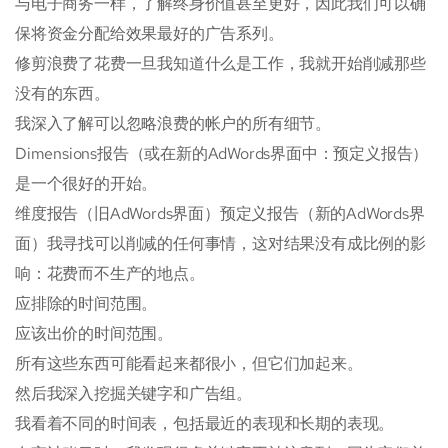
与电子商务一样，了解终身价值甚至更好，因此我们可以确
保将资金分配给效果最好的广告系列。
修剪浪费了花费一旦我知道什么是工作，我就开始削减那些
没有的东西。
我深入了解可以忽略浪费的帐户的所有细节。
Dimensions报告（或在新的AdWords界面中：预定义报告）
是一个很好的开始。
维度报告（旧AdWords界面）预定义报告（新的AdWords界
面）我寻找可以削减的任何事情，这对结果没有成比例的影
响：花费而不生产的地点。
应排除的时间范围。
应该出价的时间范围。
所有这些东西可能看起来都很小，但它们加起来。
然后我深入挖掘关键字和广告组。
我看着不同的时间表，包括最近的表现和长期的表现。