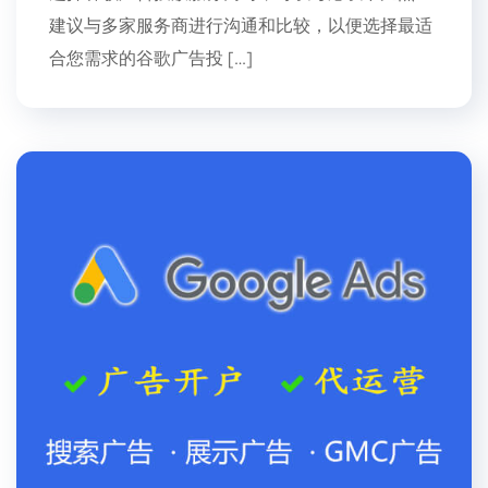
建议与多家服务商进行沟通和比较，以便选择最适
合您需求的谷歌广告投 […]