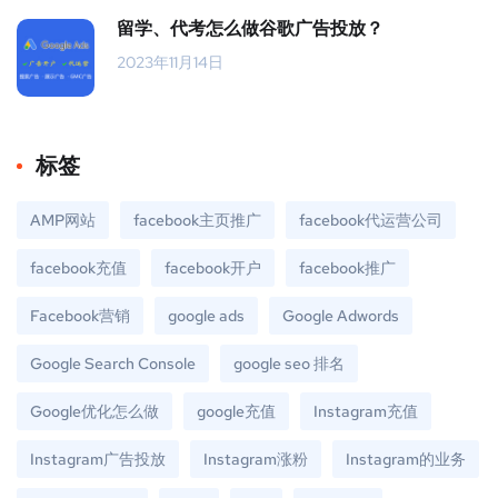
留学、代考怎么做谷歌广告投放？
2023年11月14日
标签
AMP网站
facebook主页推广
facebook代运营公司
facebook充值
facebook开户
facebook推广
Facebook营销
google ads
Google Adwords
Google Search Console
google seo 排名
Google优化怎么做
google充值
Instagram充值
Instagram广告投放
Instagram涨粉
Instagram的业务