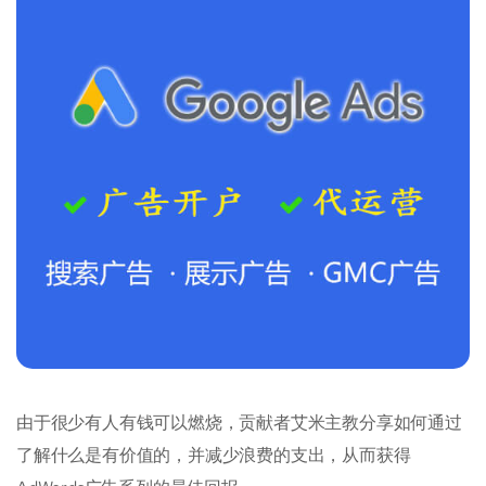
由于很少有人有钱可以燃烧，贡献者艾米主教分享如何通过
了解什么是有价值的，并减少浪费的支出，从而获得