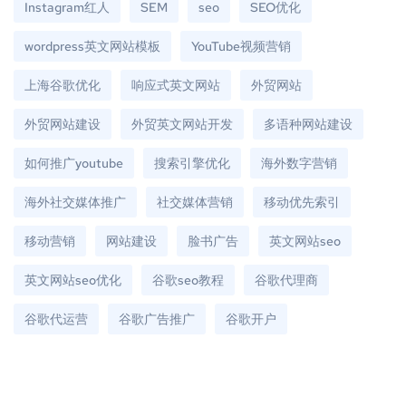
Instagram红人
SEM
seo
SEO优化
wordpress英文网站模板
YouTube视频营销
上海谷歌优化
响应式英文网站
外贸网站
外贸网站建设
外贸英文网站开发
多语种网站建设
如何推广youtube
搜索引擎优化
海外数字营销
海外社交媒体推广
社交媒体营销
移动优先索引
移动营销
网站建设
脸书广告
英文网站seo
英文网站seo优化
谷歌seo教程
谷歌代理商
谷歌代运营
谷歌广告推广
谷歌开户