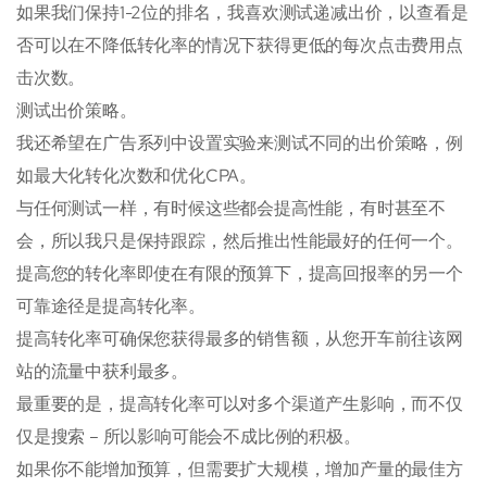
如果我们保持1-2位的排名，我喜欢测试递减出价，以查看是
否可以在不降低转化率的情况下获得更低的每次点击费用点
击次数。
测试出价策略。
我还希望在广告系列中设置实验来测试不同的出价策略，例
如最大化转化次数和优化CPA。
与任何测试一样，有时候这些都会提高性能，有时甚至不
会，所以我只是保持跟踪，然后推出性能最好的任何一个。
提高您的转化率即使在有限的预算下，提高回报率的另一个
可靠途径是提高转化率。
提高转化率可确保您获得最多的销售额，从您开车前往该网
站的流量中获利最多。
最重要的是，提高转化率可以对多个渠道产生影响，而不仅
仅是搜索 – 所以影响可能会不成比例的积极。
如果你不能增加预算，但需要扩大规模，增加产量的最佳方