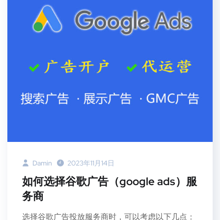
Damin
2023年11月14日
如何选择谷歌广告（google ads）服
务商
选择谷歌广告投放服务商时，可以考虑以下几点：