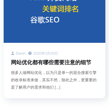
Damin
2020年3月20日
网站优化都有哪些需要注意的细节
很多人做网站优化，以为只是单一的迎合搜索引擎
的收录标准来做，其实不然，除此之外，更重要的
是了解用户的需求和他们 […]