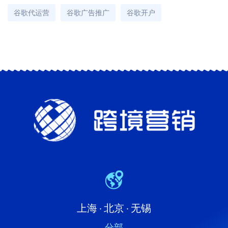
谷歌代运营
谷歌广告推广
谷歌开户
上海 · 北京 · 无锡
分部