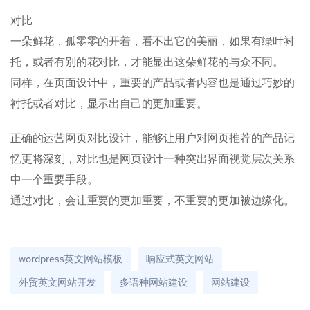
对比
一朵鲜花，孤零零的开着，看不出它的美丽，如果有绿叶衬
托，或者有别的花对比，才能显出这朵鲜花的与众不同。
同样，在页面设计中，重要的产品或者内容也是通过巧妙的
衬托或者对比，显示出自己的更加重要。
正确的运营网页对比设计，能够让用户对网页推荐的产品记
忆更将深刻，对比也是网页设计一种突出界面视觉层次关系
中一个重要手段。
通过对比，会让重要的更加重要，不重要的更加被边缘化。
wordpress英文网站模板
响应式英文网站
外贸英文网站开发
多语种网站建设
网站建设