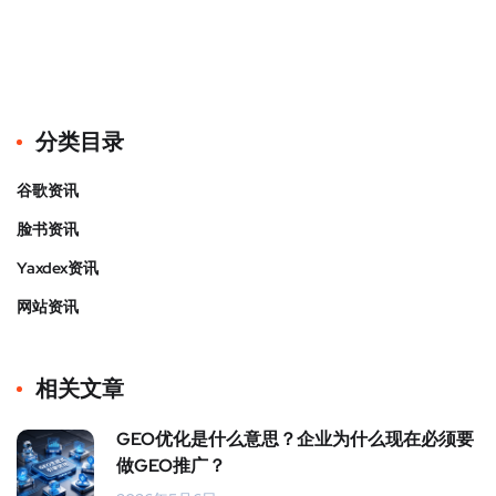
分类目录
谷歌资讯
脸书资讯
Yaxdex资讯
网站资讯
相关文章
GEO优化是什么意思？企业为什么现在必须要
做GEO推广？