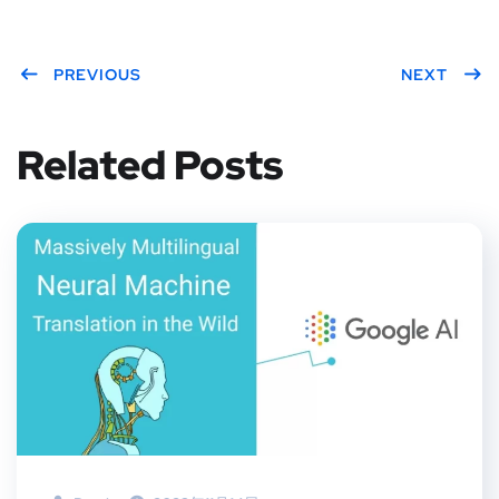
PREVIOUS
NEXT
Related Posts