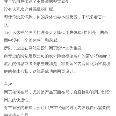
并且给用户传达了不舒适的视觉感受。
没有人喜欢这种混乱的排版。
即使你没意识到，你的身体也会本能反应，不想多看它一
眼。
为什么这样的画面处理会大大降低用户体验?原因是上图画
面中没有一个整体感与和谐感。
所以，企业在网站建设时网页设计尤为重要。
而专业的网站建设公司的设计师会根据客户的需求将画面中
混乱的信息或者图形整理清楚，将复杂的内容简化为容易理
解的整体形状，这就是成功的网页设计。
主次
网页如何布局，尤其是产品页面布局，会直接影响用户浏览
网页的便捷性。
有主有次的布局，会让用户在很短的时间内发现自己需要的
内容或者产品。