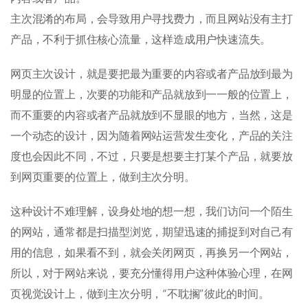
主次混淆的布局，会导致用户寻找费力，而且网站没有主打
产品，不利于抓住核心流量，这样造成用户快速流失。
网页主次设计，就是要把最为重要的内容或者产品放到最为
明显的位置上，次要的功能和产品就放到一一般的位置上，
而不重要的内容或者产品就放到不显眼的地方，当然，这是
一个动态的设计，因为随着网站运营发生变化，产品的关注
度也会因此不同，不过，只要是想要主打某个产品，就要放
到网页重要的位置上，做到主次分明。
这种设计不难理解，设身处地的想一想，我们访问一个陌生
的网站，通常都是扫描型浏览，期望迅速的捕捉到对自己有
用的信息，如果看不到，就会关闭网页，再换另一个网站，
所以，对于网站来说，要充分懂得用户这种体验心理，在网
页视觉设计上，做到主次分明，“不耽搁”彼此的时间。