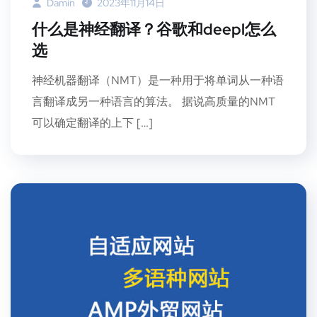
Damin
2023年11月14日
什么是神经翻译？谷歌和deepl怎么
选
神经机器翻译（NMT）是一种用于将单词从一种语
言翻译成另一种语言的算法。 据说高质量的NMT
可以确定翻译的上下 […]