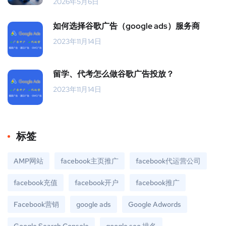
2026年5月6日
如何选择谷歌广告（google ads）服务商
2023年11月14日
留学、代考怎么做谷歌广告投放？
2023年11月14日
标签
AMP网站
facebook主页推广
facebook代运营公司
facebook充值
facebook开户
facebook推广
Facebook营销
google ads
Google Adwords
Google Search Console
google seo 排名