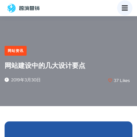
网站资讯
网站建设中的几大设计要点
2019年3月30日
37
Likes