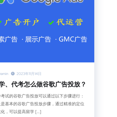
amin
2023年11月14日
学、代考怎么做谷歌广告投放？
学考试的谷歌广告投放可以通过以下步骤进行：
上是基本的谷歌广告投放步骤，通过精准的定位
化，可以提高留学 […]