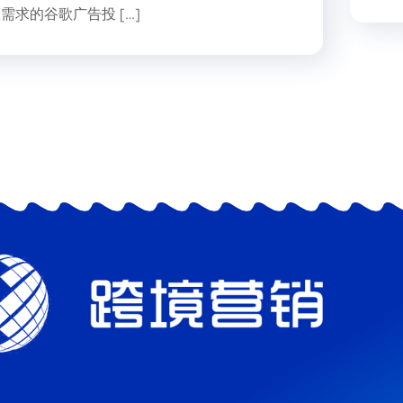
需求的谷歌广告投 […]