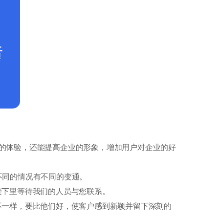
的体验，还能提高企业的形象，增加用户对企业的好
不同的情况有不同的变通。
接下里等待我们的人员与您联系。
不一样，要比他们好，使客户感到新颖并留下深刻的