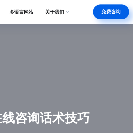
免费咨询
多语言网站
关于我们
在线咨询话术技巧