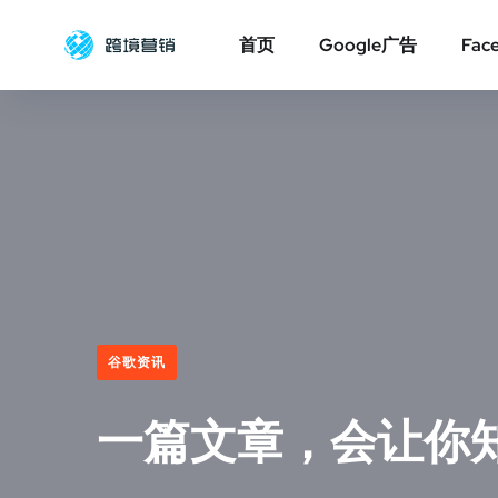
首页
Google广告
Fac
谷歌资讯
一篇文章，会让你知