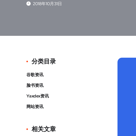
2018年10月31日
分类目录
谷歌资讯
脸书资讯
Yaxdex资讯
网站资讯
相关文章