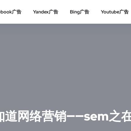
ebook广告
Yandex广告
Bing广告
Youtube广告
道网络营销——sem之