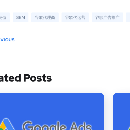
e充值
SEM
谷歌代理商
谷歌代运营
谷歌广告推广
EVIOUS
ated Posts