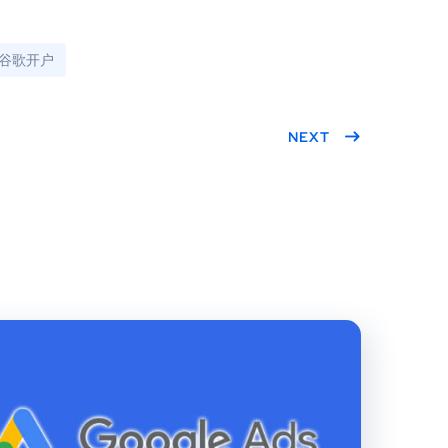
谷歌开户
NEXT