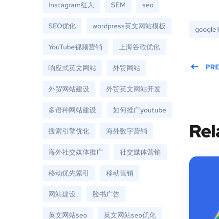
Instagram红人
SEM
seo
SEO优化
wordpress英文网站模板
googl
YouTube视频营销
上海谷歌优化
PR
响应式英文网站
外贸网站
外贸网站建设
外贸英文网站开发
多语种网站建设
如何推广youtube
Rel
搜索引擎优化
海外数字营销
海外社交媒体推广
社交媒体营销
移动优先索引
移动营销
网站建设
脸书广告
英文网站seo
英文网站seo优化