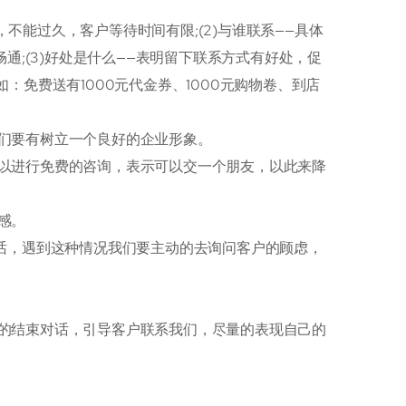
，不能过久，客户等待时间有限;(2)与谁联系——具体
通;(3)好处是什么——表明留下联系方式有好处，促
：免费送有1000元代金券、1000元购物卷、到店
们要有树立一个良好的企业形象。
以进行免费的咨询，表示可以交一个朋友，以此来降
感。
说话，遇到这种情况我们要主动的去询问客户的顾虑，
的结束对话，引导客户联系我们，尽量的表现自己的