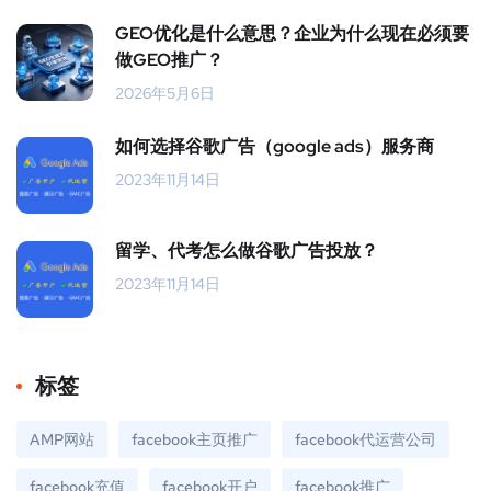
GEO优化是什么意思？企业为什么现在必须要
做GEO推广？
2026年5月6日
如何选择谷歌广告（google ads）服务商
2023年11月14日
留学、代考怎么做谷歌广告投放？
2023年11月14日
标签
AMP网站
facebook主页推广
facebook代运营公司
facebook充值
facebook开户
facebook推广