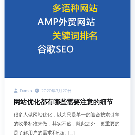
Damin
2020年3月20日
网站优化都有哪些需要注意的细节
很多人做网站优化，以为只是单一的迎合搜索引擎
的收录标准来做，其实不然，除此之外，更重要的
是了解用户的需求和他们 […]