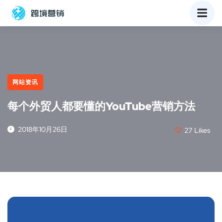
网站资讯
每个外贸人都要懂的YouTube营销方法
2018年10月26日
27
Likes