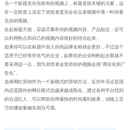
当一个标题党在你发布的视频上，标题是很关键的元素，这
在一定程度上决定了浏览者是否会在众多视频中第一时间看
见你的视频。
在起标题方面，应该尽量和你的视频内容、产品贴近；还可
以利用热点和自己的视频内容很好的结合起来。
如果你可以在标题中加入你的品牌名称就会更好，不过这个
适用于已经有些名气的企业，如果你的企业刚刚起步那就不
要采用这一点，因为浏览者会觉得你的视频会很“商业化和广
告化”。
选择网红营销作为一个新模式的营销方法，近些年无论是国
内还是国外的网红模式也越来越成熟化，通过各种平台找到
的合适红人，可以帮助你用最快的时间看到效果，动辄上百
万的播放量确实相当可观。