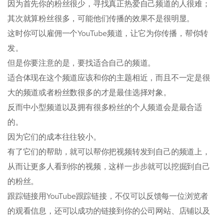
因为首先你的粉丝很少，寻找真正热爱自己频道的人很难；
其次就算粉丝很多，可能他们传播的效果不是很明显。
这时你可以雇佣一个YouTube频道，让它为你传播，帮你转
发。
但是你要注意的是，要找适合自己的频道。
适合体现在这个频道应该和你的主题相近，而且不一定是很
大的频道或者粉丝数很多的才是最佳选择对象。
反而中小型频道以及拥有很多粉丝的个人频道会是最合适
的。
因为它们的成本往往较小。
有了它们的帮助，就可以帮你把视频转发到自己的频道上，
从而让更多人看到你的视频，这样一步步就可以挖掘到自己
的粉丝。
跟踪链接用YouTube跟踪链接，不仅可以反馈每一位浏览者
的观看信息，还可以成功的链接到你的公司网站、店铺以及