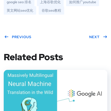
google seo 排名
上海谷歌优化
如何推广youtube
英文网站seo优化
谷歌seo教程
PREVIOUS
NEXT
Related Posts