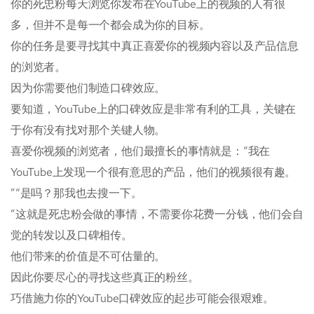
你的死忠粉每天浏览你发布在YouTube上的视频的人有很
多，但并不是每一个都会成为你的目标。
你的任务是要寻找其中真正喜爱你的视频内容以及产品信息
的浏览者。
因为你需要他们制造口碑效应。
要知道，YouTube上的口碑效应是非常有利的工具，关键在
于你有没有找对那个关键人物。
喜爱你视频的浏览者，他们最擅长的事情就是：“我在
YouTube上发现一个很有意思的产品，他们的视频很有趣。
”“是吗？那我也去搜一下。
”这就是死忠粉会做的事情，不需要你花费一分钱，他们会自
觉的转发以及口碑相传。
他们带来的价值是不可估量的。
因此你要尽心的寻找这些真正的粉丝。
巧借施力你的YouTube口碑效应的起步可能会很艰难。