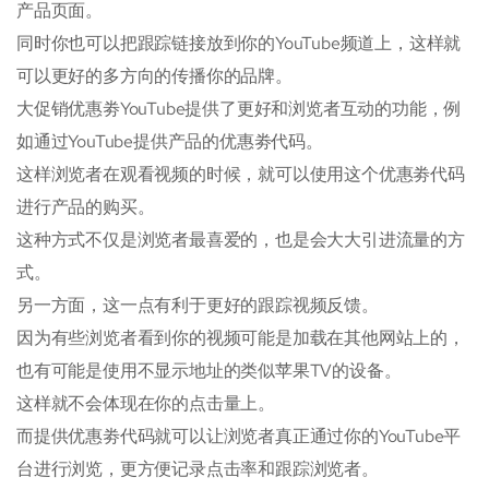
产品页面。
同时你也可以把跟踪链接放到你的YouTube频道上，这样就
可以更好的多方向的传播你的品牌。
大促销优惠劵YouTube提供了更好和浏览者互动的功能，例
如通过YouTube提供产品的优惠劵代码。
这样浏览者在观看视频的时候，就可以使用这个优惠劵代码
进行产品的购买。
这种方式不仅是浏览者最喜爱的，也是会大大引进流量的方
式。
另一方面，这一点有利于更好的跟踪视频反馈。
因为有些浏览者看到你的视频可能是加载在其他网站上的，
也有可能是使用不显示地址的类似苹果TV的设备。
这样就不会体现在你的点击量上。
而提供优惠劵代码就可以让浏览者真正通过你的YouTube平
台进行浏览，更方便记录点击率和跟踪浏览者。