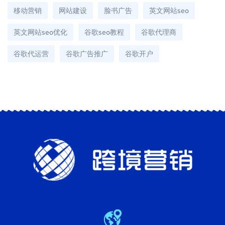
移动营销
网站建设
脸书广告
英文网站seo
英文网站seo优化
谷歌seo教程
谷歌代理商
谷歌代运营
谷歌广告推广
谷歌开户