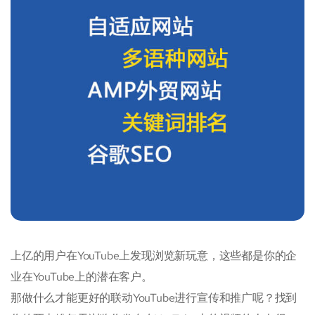
上亿的用户在YouTube上发现浏览新玩意，这些都是你的企
业在YouTube上的潜在客户。
那做什么才能更好的联动YouTube进行宣传和推广呢？找到