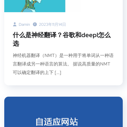
Damin
2023年11月14日
什么是神经翻译？谷歌和deepl怎么
选
神经机器翻译（NMT）是一种用于将单词从一种语
言翻译成另一种语言的算法。 据说高质量的NMT
可以确定翻译的上下 […]