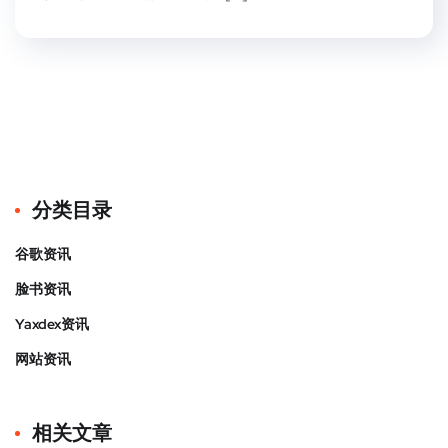
分类目录
谷歌资讯
脸书资讯
Yaxdex资讯
网站资讯
相关文章