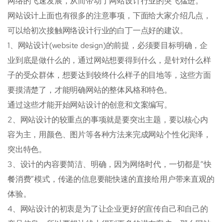
网络的飞速发展，从而带动了网站设计行业的突飞猛进。
网站设计上面也有很多的注意事项，下面给大家介绍几点，
可以给初次接触网络设计行业的白丁一点好的建议。
1、网站设计(website design)的前提，必须要目标明确，企
业到底是做什么的，通过网站想要得到什么，是针对什么样
子的受众群体，想要达到较终什么样子的目地等，这些方面
要摸清楚了，才能明确网站的整体风格和特色。
通过这些才能开始网站设计的创意和文案编写。
2、网站设计的较重点的事项就是要突出主题，要以核心内
容为主，用颜色、图片等各种方法来完成网站个性化演绎，
突出特色。
3、设计的内容要简洁、明确，因为网络时代，一切都是“快
餐消费”模式，传递的信息要能快速的直接给用户带来直观的
体验。
4、网站设计的初衷是为了让企业更好的宣传自己和自己的