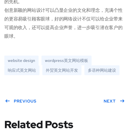
的先机。
创意新颖的网站设计可以凸显企业的文化和理念，充满个性
的更容易吸引顾客眼球，好的网络设计不仅可以给企业带来
可观的收入，还可以提高企业声誉，进一步吸引潜在客户的
眼球。
website design
wordpress英文网站模板
响应式英文网站
外贸英文网站开发
多语种网站建设
PREVIOUS
NEXT
Related Posts