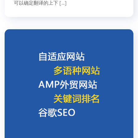
可以确定翻译的上下 […]