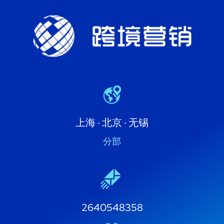
上海 · 北京 · 无锡
分部
2640548358