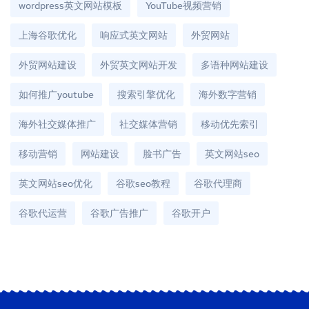
wordpress英文网站模板
YouTube视频营销
上海谷歌优化
响应式英文网站
外贸网站
外贸网站建设
外贸英文网站开发
多语种网站建设
如何推广youtube
搜索引擎优化
海外数字营销
海外社交媒体推广
社交媒体营销
移动优先索引
移动营销
网站建设
脸书广告
英文网站seo
英文网站seo优化
谷歌seo教程
谷歌代理商
谷歌代运营
谷歌广告推广
谷歌开户