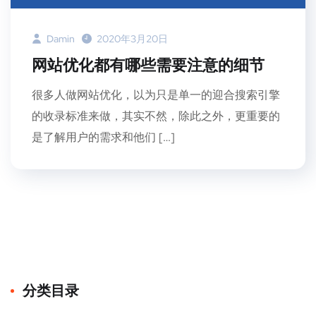
Damin
2020年3月20日
网站优化都有哪些需要注意的细节
很多人做网站优化，以为只是单一的迎合搜索引擎
的收录标准来做，其实不然，除此之外，更重要的
是了解用户的需求和他们 […]
分类目录