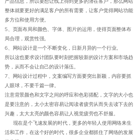
产品信息，所以要想让线上得到更多的潜在客户，那么网站
整体就要更好的满足客户的所有需要，让客户觉得网站功能
多方位和使用方便。
5、页面布局和颜色、字体、图片的运用，使得页面整体布
局合理，观赏性强。
6、网站设计是一个不断变化，日新月异的一个行业。
所以这也要求设计团队要时刻把握较新的设计方案和市场趋
势，从而不会让自己的设计落伍。
7、网站设计过程中，文案编写方面要突出新颖，内容要抓
人眼球，不要千篇一律。
注意背景颜色和文字之间的呼应和色彩搭配，文字的大小也
是要注意的，太小太密容易让阅读者疲劳从而失去读下去的
兴趣，太大太亮的颜色容易让人视觉疲劳也不舒服。
现在是个飞速发展的时代，更多的年轻人使用网络来生
活和工作，在这个好的时代，很多企业都抓住了网络的发展