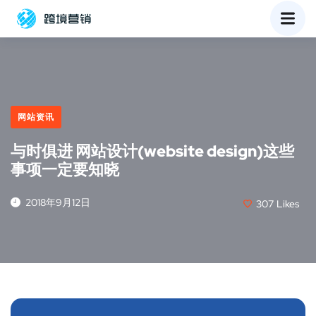
网站资讯
与时俱进 网站设计(website design)这些
事项一定要知晓
2018年9月12日
307
Likes