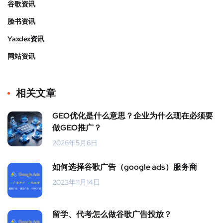
谷歌资讯
脸书资讯
Yaxdex资讯
网站资讯
相关文章
GEO优化是什么意思？企业为什么现在必须要
做GEO推广？
2026年5月6日
如何选择谷歌广告（google ads）服务商
2023年11月14日
留学、代考怎么做谷歌广告投放？