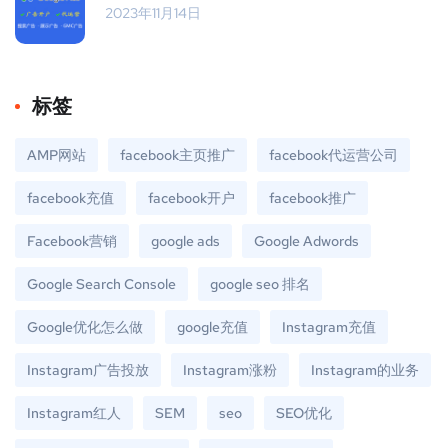
2023年11月14日
标签
AMP网站
facebook主页推广
facebook代运营公司
facebook充值
facebook开户
facebook推广
Facebook营销
google ads
Google Adwords
Google Search Console
google seo 排名
Google优化怎么做
google充值
Instagram充值
Instagram广告投放
Instagram涨粉
Instagram的业务
Instagram红人
SEM
seo
SEO优化