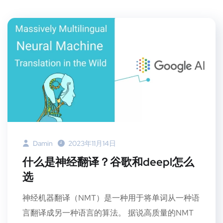
Damin
2023年11月14日
什么是神经翻译？谷歌和deepl怎么
选
神经机器翻译（NMT）是一种用于将单词从一种语
言翻译成另一种语言的算法。 据说高质量的NMT