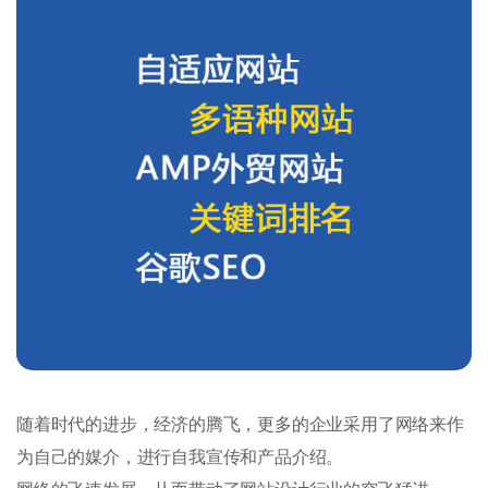
随着时代的进步，经济的腾飞，更多的企业采用了网络来作
为自己的媒介，进行自我宣传和产品介绍。